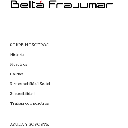
SOBRE NOSOTROS
Historia
Nosotros
Calidad
Responsabilidad Social
Sostenibilidad
Trabaja con nosotros
AYUDA Y SOPORTE