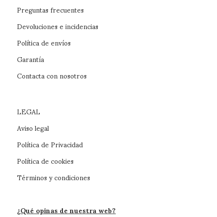
Preguntas frecuentes
Devoluciones e incidencias
Política de envíos
Garantía
Contacta con nosotros
LEGAL
Aviso legal
Política de Privacidad
Política de cookies
Términos y condiciones
¿Qué opinas de nuestra web?