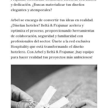
y dedicación. ¿Buscas materializar tus diseños
elegantes y atemporales?
Arbel se encarga de convertir tus ideas en realidad.
¿Diseñas hoteles? Beltá & Frajumar acelera y
optimiza el proceso, proporcionando herramientas
de colaboración, seguridad y familiaridad con
profesionales del sector. Únete a la red exclusiva
Hospitality que está transformando el diseño
hotelero. Con Arbel y Beltá & Frajumar, ¡hay equipo
para hacer realidad tus proyectos más ambiciosos!