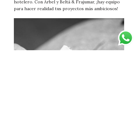
hotelero. Con Arbel y Beltá & Frajumar, ¡hay equipo
para hacer realidad tus proyectos más ambiciosos!