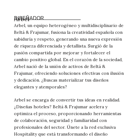
Arbel
DISEÑADOR
Arbel, un equipo heterogéneo y multidisciplinario de
Beltá & Frajumar, fusiona la creatividad española con
sabiduría y respeto, generando una nueva expresión
de riqueza diferenciada y detallista. Surgió de la
pasión compartida por mejorar y fortalecer el
cambio positivo global. En el corazón de la sociedad,
Arbel nació de la unión de activos de Beltá &
Frajumar, ofreciendo soluciones efectivas con ilusión
y dedicación. ¿Buscas materializar tus diseños
elegantes y atemporales?
Arbel se encarga de convertir tus ideas en realidad.
¿Diseñas hoteles? Beltá & Frajumar acelera y
optimiza el proceso, proporcionando herramientas
de colaboración, seguridad y familiaridad con
profesionales del sector. Únete a la red exclusiva
Hospitality que está transformando el diseño