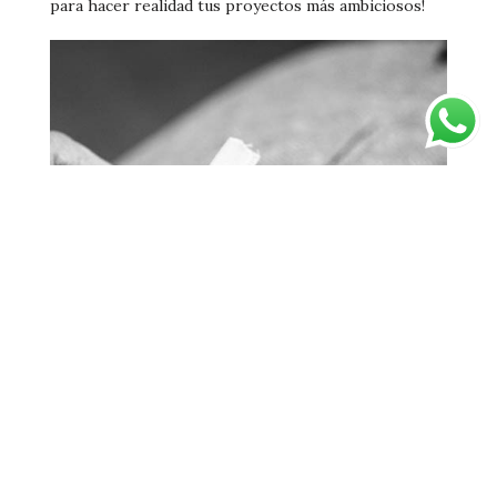
para hacer realidad tus proyectos más ambiciosos!