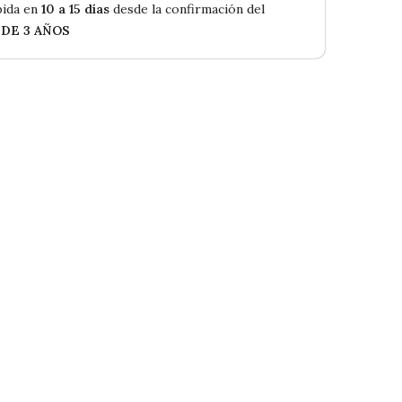
ida en
10 a 15 días
desde la confirmación del
 DE 3 AÑOS