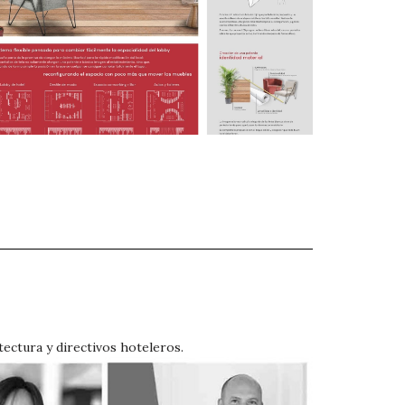
tectura y directivos hoteleros.