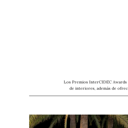
Los Premios InterCIDEC Awards es 
de interiores, además de ofrec