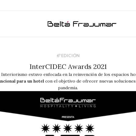
6º EDICIÓN
InterCIDEC Awards 2021
 Interiorismo estuvo enfocada en la reinvención de los espacios h
uncional para un hotel
con el objetivo de ofrecer nuevas soluciones 
pandemia.