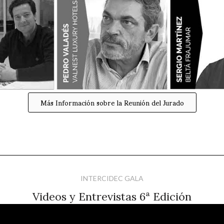
Más Información sobre la Reunión del Jurado
INTERCIDEC GALA
Videos y Entrevistas 6ª Edición