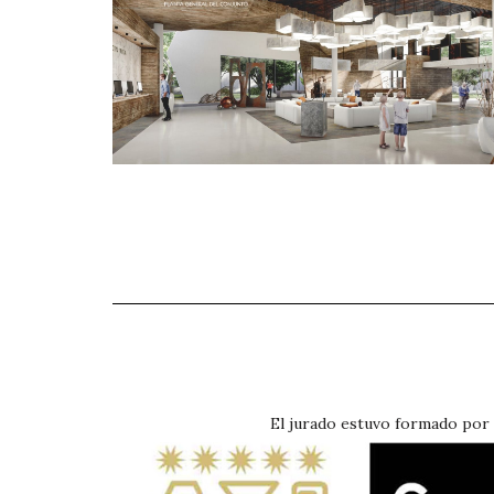
El jurado estuvo formado por p