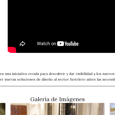
una iniciativa creada para descubrir y dar visibilidad a los nuevos
er nuevas soluciones de diseño al sector hotelero antes las necesi
Galería de Imágenes