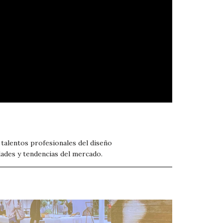
 talentos profesionales del diseño
dades y tendencias del mercado.