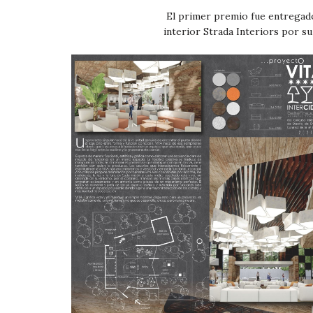
El primer premio fue entregad
interior Strada Interiors por s