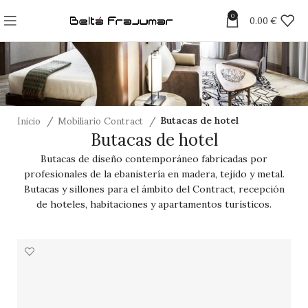
0
0.00
€
Inicio
Mobiliario Contract
Butacas de hotel
Butacas de hotel
Butacas de diseño contemporáneo fabricadas por
profesionales de la ebanistería en madera, tejido y metal.
Butacas y sillones para el ámbito del Contract, recepción
de hoteles, habitaciones y apartamentos turísticos.