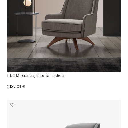
BLOM butaca giratoria madera
€
SELECCIONAR OPCIONES