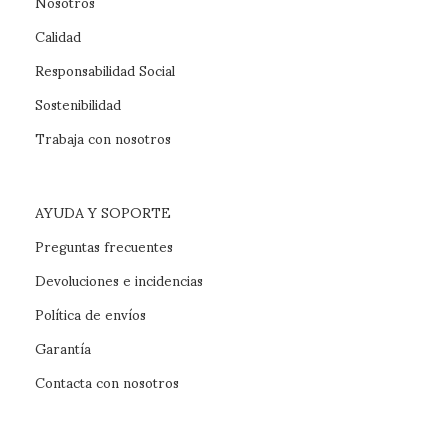
Nosotros
Calidad
Responsabilidad Social
Sostenibilidad
Trabaja con nosotros
AYUDA Y SOPORTE
Preguntas frecuentes
Devoluciones e incidencias
Política de envíos
Garantía
Contacta con nosotros