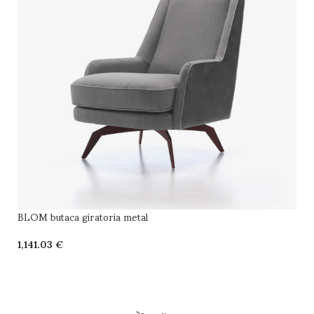
BLOM butaca giratoria metal
€
SELECCIONAR OPCIONES