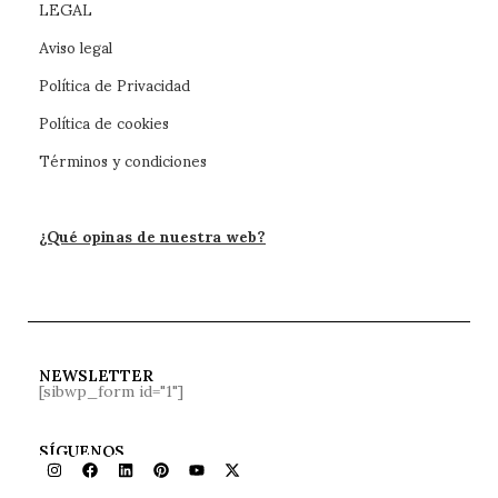
LEGAL
Aviso legal
Política de Privacidad
Política de cookies
Términos y condiciones
¿Qué opinas de nuestra web?
NEWSLETTER
[sibwp_form id="1"]
SÍGUENOS