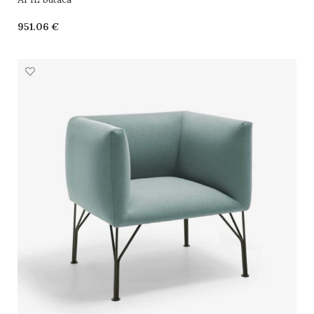
€
SELECCIONAR OPCIONES