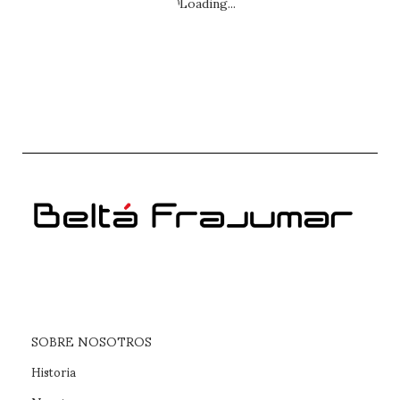
Loading...
SOBRE NOSOTROS
Historia