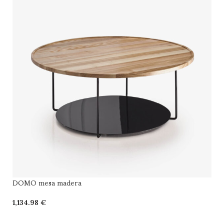
DOMO mesa madera
€
SELECCIONAR OPCIONES