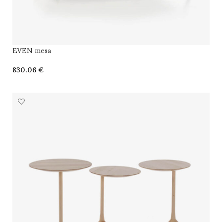
EVEN mesa
€
SELECCIONAR OPCIONES