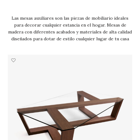
Las mesas auxiliares son las piezas de mobiliario ideales
para decorar cualquier estancia en el hogar. Mesas de
madera con diferentes acabados y materiales de alta calidad
diseñados para dotar de estilo cualquier lugar de tu casa