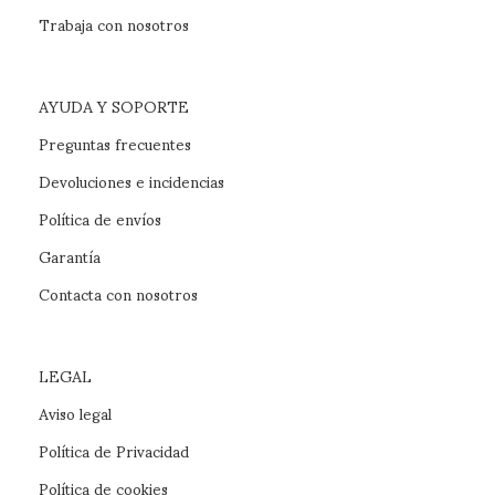
Trabaja con nosotros
AYUDA Y SOPORTE
Preguntas frecuentes
Devoluciones e incidencias
Política de envíos
Garantía
Contacta con nosotros
LEGAL
Aviso legal
Política de Privacidad
Política de cookies