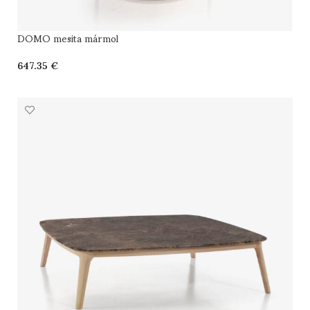
DOMO mesita mármol
€
SELECCIONAR OPCIONES