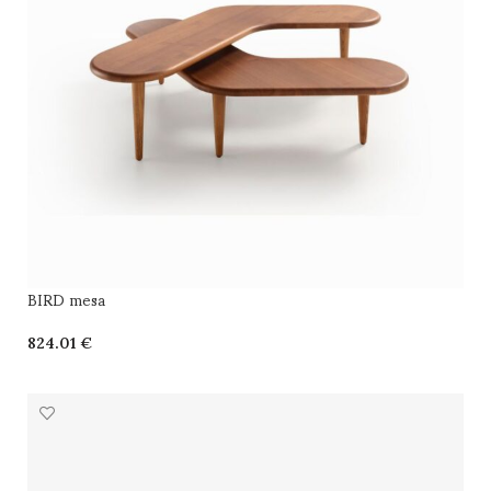
BIRD mesa
€
SELECCIONAR OPCIONES