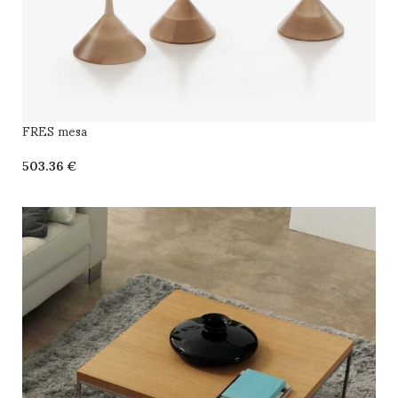
FRES mesa
€
SELECCIONAR OPCIONES