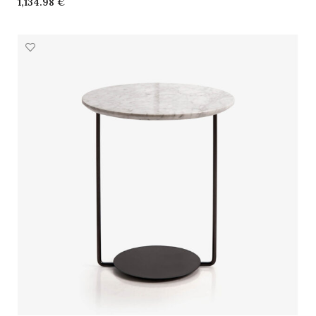
€
SELECCIONAR OPCIONES