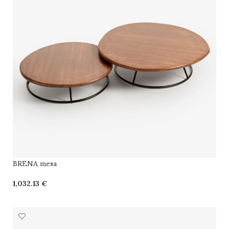
BRENA mesa
€
SELECCIONAR OPCIONES