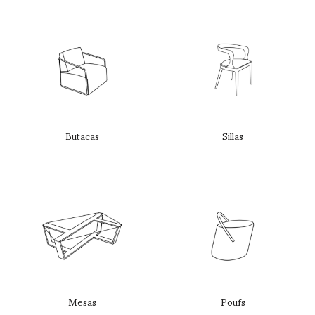
Butacas
Sillas
Mesas
Poufs