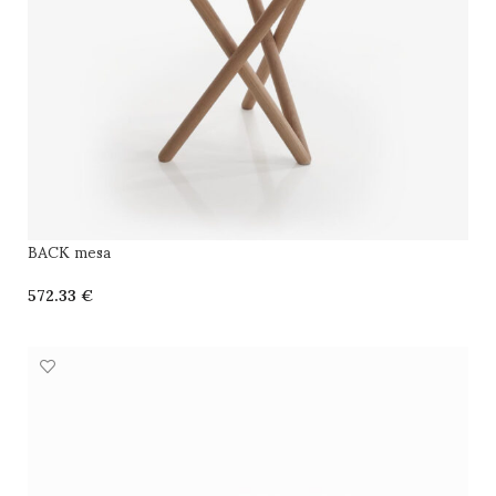
BACK mesa
€
SELECCIONAR OPCIONES