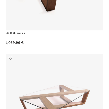
AGOL mesa
€
SELECCIONAR OPCIONES