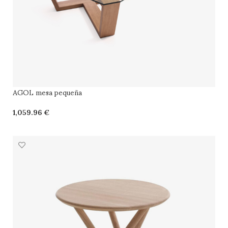
AGOL mesa pequeña
€
SELECCIONAR OPCIONES