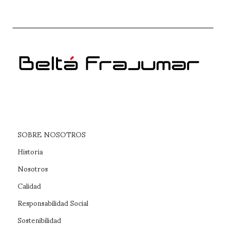
SOBRE NOSOTROS
Historia
Nosotros
Calidad
Responsabilidad Social
Sostenibilidad