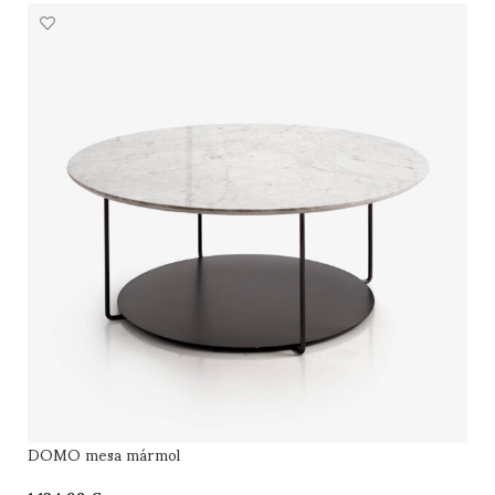
DOMO mesa mármol