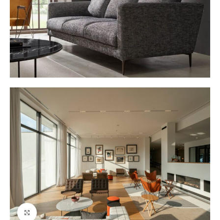
Ver tamaño grande