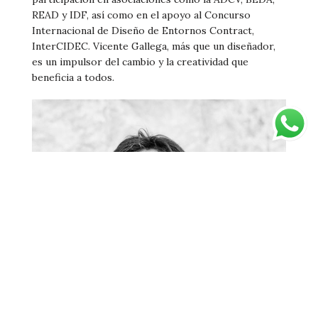
READ y IDF, así como en el apoyo al Concurso
Internacional de Diseño de Entornos Contract,
InterCIDEC. Vicente Gallega, más que un diseñador,
es un impulsor del cambio y la creatividad que
beneficia a todos.