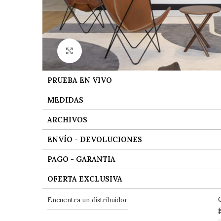
Ver tamaño grande
PRUEBA EN VIVO
MEDIDAS
ARCHIVOS
ENVÍO - DEVOLUCIONES
PAGO - GARANTIA
OFERTA EXCLUSIVA
Encuentra un distribuidor