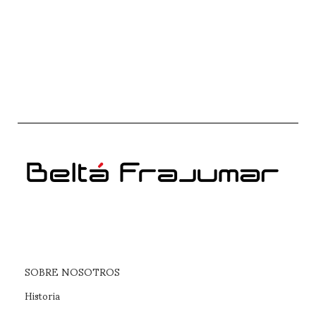
LEER MÁS
SOBRE NOSOTROS
Historia