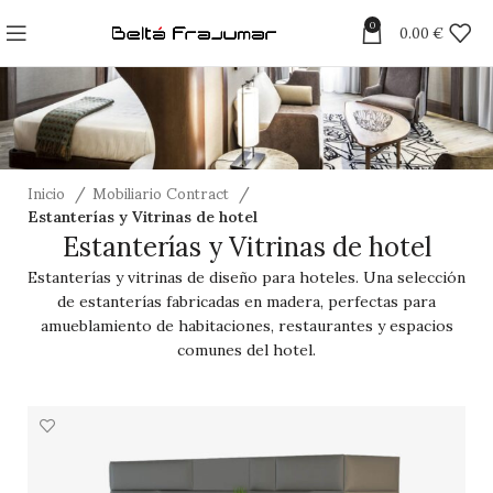
0
0.00
€
Inicio
Mobiliario Contract
Estanterías y Vitrinas de hotel
Estanterías y Vitrinas de hotel
Estanterías y vitrinas de diseño para hoteles. Una selección
de estanterías fabricadas en madera, perfectas para
amueblamiento de habitaciones, restaurantes y espacios
comunes del hotel.