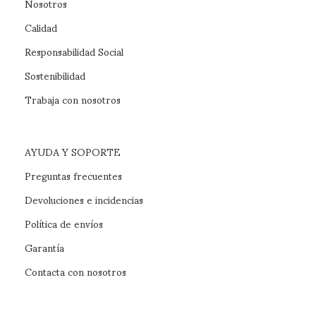
Nosotros
Calidad
Responsabilidad Social
Sostenibilidad
Trabaja con nosotros
AYUDA Y SOPORTE
Preguntas frecuentes
Devoluciones e incidencias
Política de envíos
Garantía
Contacta con nosotros