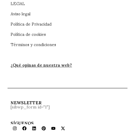
LEGAL
Aviso legal
Política de Privacidad
Política de cookies
Términos y condiciones
¿Qué opinas de nuestra web?
NEWSLETTER
[sibwp_form id="1"]
SÍGUENOS