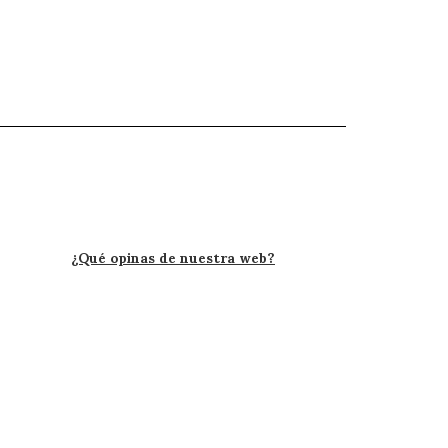
¿Qué opinas de nuestra web?