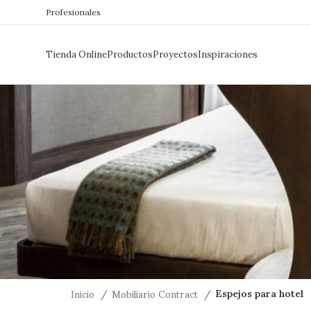
Profesionales
Tienda Online
Productos
Proyectos
Inspiraciones
Inicio
Mobiliario Contract
Espejos para hotel