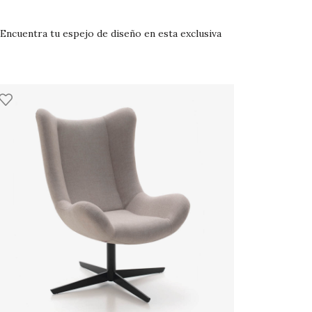
Encuentra tu espejo de diseño en esta exclusiva