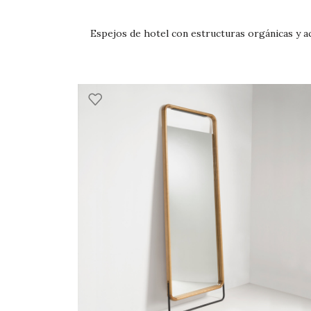
Espejos de hotel con estructuras orgánicas y a