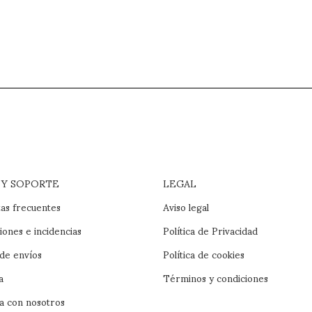
 Y SOPORTE
LEGAL
as frecuentes
Aviso legal
iones e incidencias
Política de Privacidad
 de envíos
Política de cookies
a
Términos y condiciones
a con nosotros