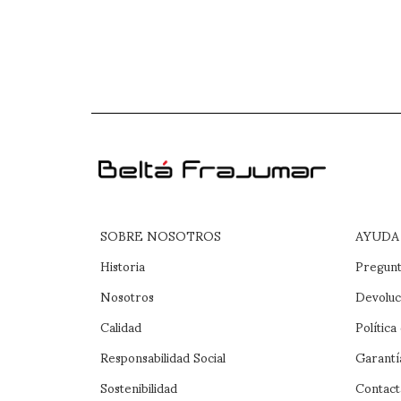
SOBRE NOSOTROS
AYUDA
Historia
Pregunt
Nosotros
Devoluc
Calidad
Política
Responsabilidad Social
Garantí
Sostenibilidad
Contact