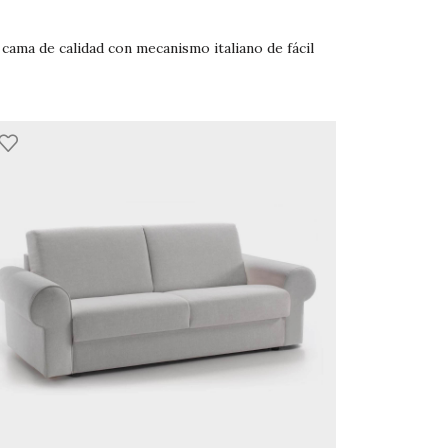
 cama de calidad con mecanismo italiano de fácil