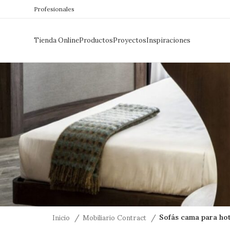
Profesionales
Tienda Online
Productos
Proyectos
Inspiraciones
Inicio
Mobiliario Contract
Sofás cama para hot