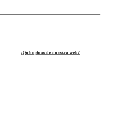
¿Qué opinas de nuestra web?