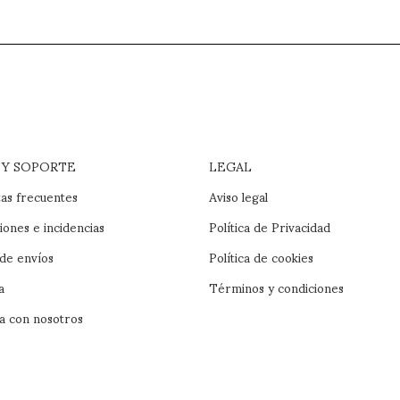
 Y SOPORTE
LEGAL
as frecuentes
Aviso legal
iones e incidencias
Política de Privacidad
 de envíos
Política de cookies
a
Términos y condiciones
a con nosotros