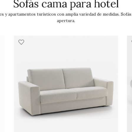
Sofás cama para hotel
les y apartamentos turísticos con amplia variedad de medidas.
Sofás
apertura.