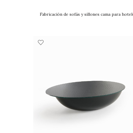
Fabricación de sofás y sillones cama para hote