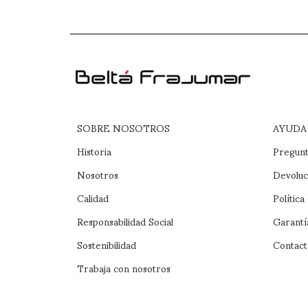
SOBRE NOSOTROS
AYUDA
Historia
Pregunt
Nosotros
Devoluc
Calidad
Política
Responsabilidad Social
Garantí
Sostenibilidad
Contact
Trabaja con nosotros