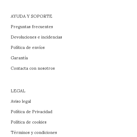
AYUDA Y SOPORTE
Preguntas frecuentes
Devoluciones e incidencias
Política de envíos
Garantía
Contacta con nosotros
LEGAL
Aviso legal
Política de Privacidad
Política de cookies
Términos y condiciones