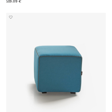
€
SELECCIONAR OPCIONES