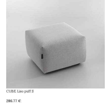
CUBE Liso puff S
€
SELECCIONAR OPCIONES