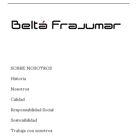
SOBRE NOSOTROS
Historia
Nosotros
Calidad
Responsabilidad Social
Sostenibilidad
Trabaja con nosotros