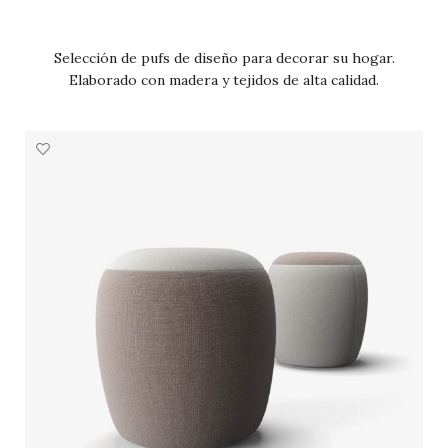
Selección de pufs de diseño para decorar su hogar.
Elaborado con madera y tejidos de alta calidad.