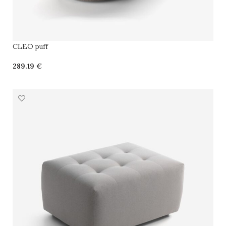
CLEO puff
€
SELECCIONAR OPCIONES