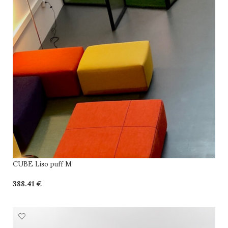
CUBE Liso puff M
€
SELECCIONAR OPCIONES