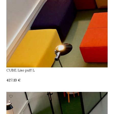
CUBE Liso puff L
€
SELECCIONAR OPCIONES