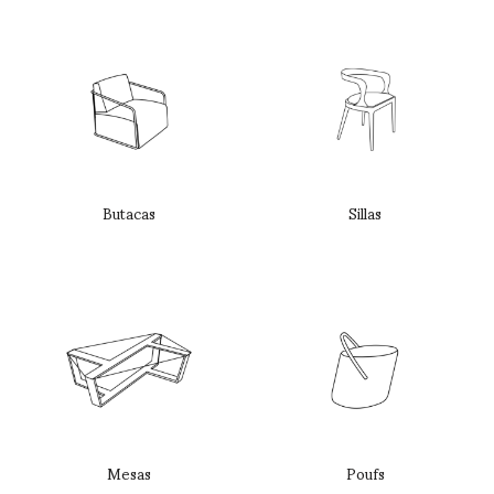
Butacas
Sillas
Mesas
Poufs