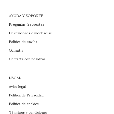
AYUDA Y SOPORTE
Preguntas frecuentes
Devoluciones e incidencias
Política de envíos
Garantía
Contacta con nosotros
LEGAL
Aviso legal
Política de Privacidad
Política de cookies
Términos y condiciones