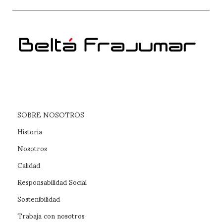
SOBRE NOSOTROS
Historia
Nosotros
Calidad
Responsabilidad Social
Sostenibilidad
Trabaja con nosotros