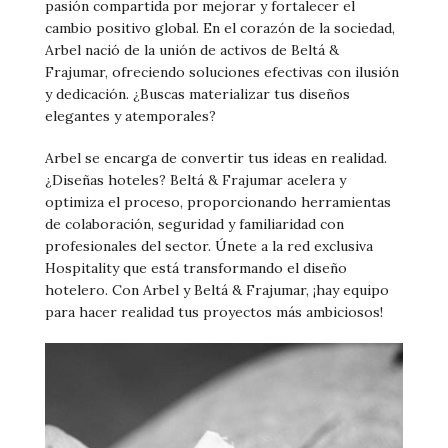
pasión compartida por mejorar y fortalecer el
cambio positivo global. En el corazón de la sociedad,
Arbel nació de la unión de activos de Beltá &
Frajumar, ofreciendo soluciones efectivas con ilusión
y dedicación. ¿Buscas materializar tus diseños
elegantes y atemporales?
Arbel se encarga de convertir tus ideas en realidad.
¿Diseñas hoteles? Beltá & Frajumar acelera y
optimiza el proceso, proporcionando herramientas
de colaboración, seguridad y familiaridad con
profesionales del sector. Únete a la red exclusiva
Hospitality que está transformando el diseño
hotelero. Con Arbel y Beltá & Frajumar, ¡hay equipo
para hacer realidad tus proyectos más ambiciosos!