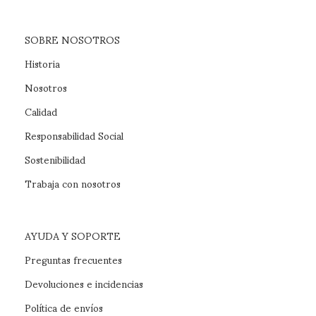
SOBRE NOSOTROS
Historia
Nosotros
Calidad
Responsabilidad Social
Sostenibilidad
Trabaja con nosotros
AYUDA Y SOPORTE
Preguntas frecuentes
Devoluciones e incidencias
Política de envíos