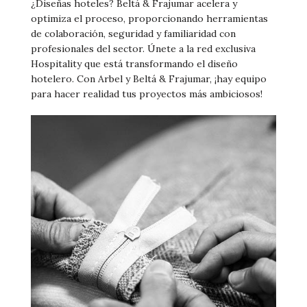
¿Diseñas hoteles? Beltá & Frajumar acelera y
optimiza el proceso, proporcionando herramientas
de colaboración, seguridad y familiaridad con
profesionales del sector. Únete a la red exclusiva
Hospitality que está transformando el diseño
hotelero. Con Arbel y Beltá & Frajumar, ¡hay equipo
para hacer realidad tus proyectos más ambiciosos!