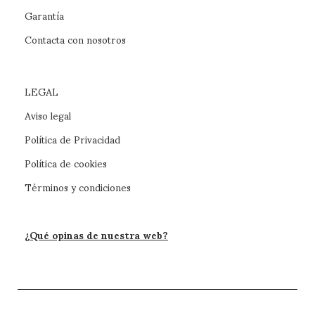
Garantía
Contacta con nosotros
LEGAL
Aviso legal
Política de Privacidad
Política de cookies
Términos y condiciones
¿Qué opinas de nuestra web?