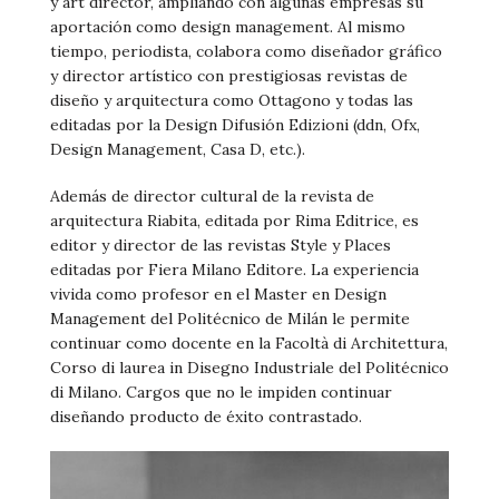
y art director, ampliando con algunas empresas su
aportación como design management. Al mismo
tiempo, periodista, colabora como diseñador gráfico
y director artístico con prestigiosas revistas de
diseño y arquitectura como Ottagono y todas las
editadas por la Design Difusión Edizioni (ddn, Ofx,
Design Management, Casa D, etc.).
Además de director cultural de la revista de
arquitectura Riabita, editada por Rima Editrice, es
editor y director de las revistas Style y Places
editadas por Fiera Milano Editore. La experiencia
vivida como profesor en el Master en Design
Management del Politécnico de Milán le permite
continuar como docente en la Facoltà di Architettura,
Corso di laurea in Disegno Industriale del Politécnico
di Milano. Cargos que no le impiden continuar
diseñando producto de éxito contrastado.