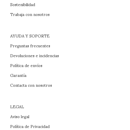
Sostenibilidad
Trabaja con nosotros
AYUDA Y SOPORTE
Preguntas frecuentes
Devoluciones e incidencias
Política de envíos
Garantía
Contacta con nosotros
LEGAL
Aviso legal
Política de Privacidad