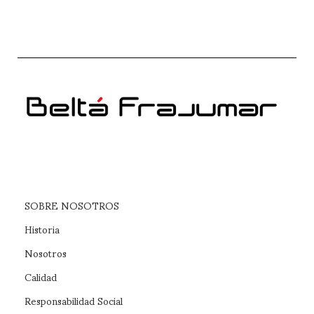
SOBRE NOSOTROS
Historia
Nosotros
Calidad
Responsabilidad Social