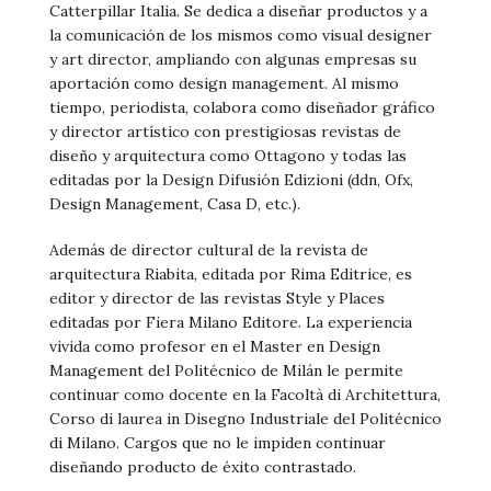
Catterpillar Italia. Se dedica a diseñar productos y a
la comunicación de los mismos como visual designer
y art director, ampliando con algunas empresas su
aportación como design management. Al mismo
tiempo, periodista, colabora como diseñador gráfico
y director artístico con prestigiosas revistas de
diseño y arquitectura como Ottagono y todas las
editadas por la Design Difusión Edizioni (ddn, Ofx,
Design Management, Casa D, etc.).
Además de director cultural de la revista de
arquitectura Riabita, editada por Rima Editrice, es
editor y director de las revistas Style y Places
editadas por Fiera Milano Editore. La experiencia
vivida como profesor en el Master en Design
Management del Politécnico de Milán le permite
continuar como docente en la Facoltà di Architettura,
Corso di laurea in Disegno Industriale del Politécnico
di Milano. Cargos que no le impiden continuar
diseñando producto de éxito contrastado.