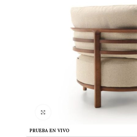
Ver tamaño grande
PRUEBA EN VIVO