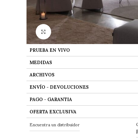
Ver tamaño grande
PRUEBA EN VIVO
MEDIDAS
ARCHIVOS
ENVÍO - DEVOLUCIONES
PAGO - GARANTIA
OFERTA EXCLUSIVA
Encuentra un distribuidor