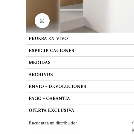
Ver tamaño grande
PRUEBA EN VIVO
ESPECIFICACIONES
MEDIDAS
ARCHIVOS
ENVÍO - DEVOLUCIONES
PAGO - GARANTIA
OFERTA EXCLUSIVA
Encuentra un distribuidor