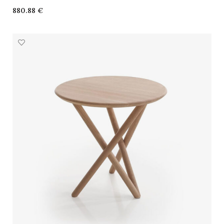
€
SELECCIONAR OPCIONES