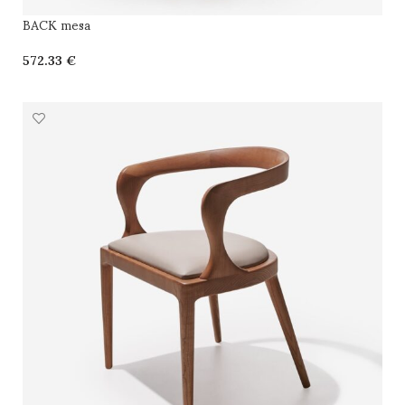
BACK mesa
€
SELECCIONAR OPCIONES