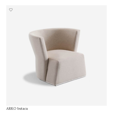
SELECCIONAR OPCIONES
ARKO butaca