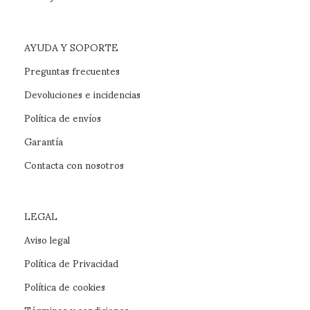
AYUDA Y SOPORTE
Preguntas frecuentes
Devoluciones e incidencias
Política de envíos
Garantía
Contacta con nosotros
LEGAL
Aviso legal
Política de Privacidad
Política de cookies
Términos y condiciones