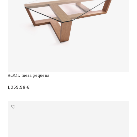
AGOL mesa pequeña
€
SELECCIONAR OPCIONES