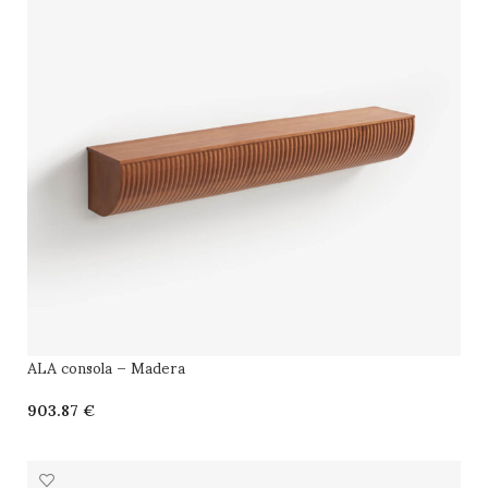
ALA consola – Madera
€
SELECCIONAR OPCIONES