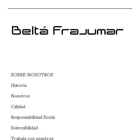
SOBRE NOSOTROS
Historia
Nosotros
Calidad
Responsabilidad Social
Sostenibilidad
Trabaja con nosotros