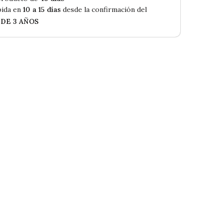
ida en
10 a 15 días
desde la confirmación del
 DE 3 AÑOS