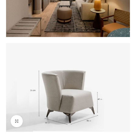
Ver tamaño grande