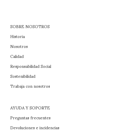
SOBRE NOSOTROS
Historia
Nosotros
Calidad
Responsabilidad Social
Sostenibilidad
Trabaja con nosotros
AYUDA Y SOPORTE
Preguntas frecuentes
Devoluciones e incidencias