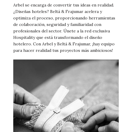
Arbel se encarga de convertir tus ideas en realidad.
¿Diseñas hoteles? Beltá & Frajumar acelera y
optimiza el proceso, proporcionando herramientas
de colaboración, seguridad y familiaridad con
profesionales del sector. Únete a la red exclusiva
Hospitality que está transformando el diseño
hotelero. Con Arbel y Beltá & Frajumar, ¡hay equipo
para hacer realidad tus proyectos más ambiciosos!