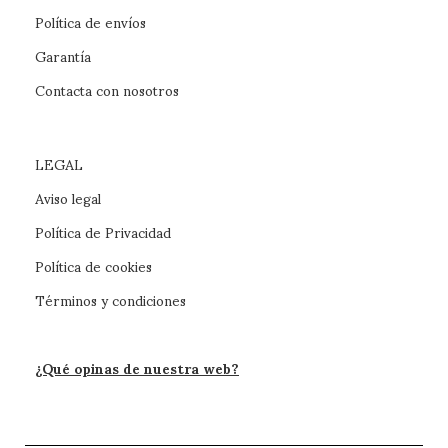
Política de envíos
Garantía
Contacta con nosotros
LEGAL
Aviso legal
Política de Privacidad
Política de cookies
Términos y condiciones
¿Qué opinas de nuestra web?