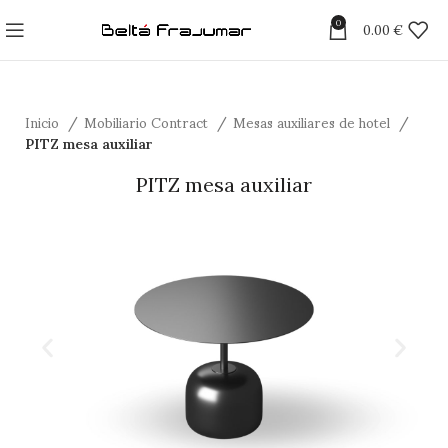
0
0.00
€
Inicio
Mobiliario Contract
Mesas auxiliares de hotel
PITZ mesa auxiliar
PITZ mesa auxiliar