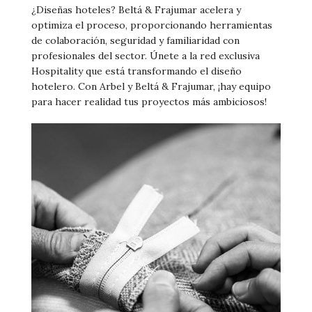
¿Diseñas hoteles? Beltá & Frajumar acelera y
optimiza el proceso, proporcionando herramientas
de colaboración, seguridad y familiaridad con
profesionales del sector. Únete a la red exclusiva
Hospitality que está transformando el diseño
hotelero. Con Arbel y Beltá & Frajumar, ¡hay equipo
para hacer realidad tus proyectos más ambiciosos!