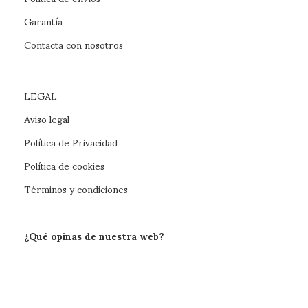
Garantía
Contacta con nosotros
LEGAL
Aviso legal
Política de Privacidad
Política de cookies
Términos y condiciones
¿Qué opinas de nuestra web?