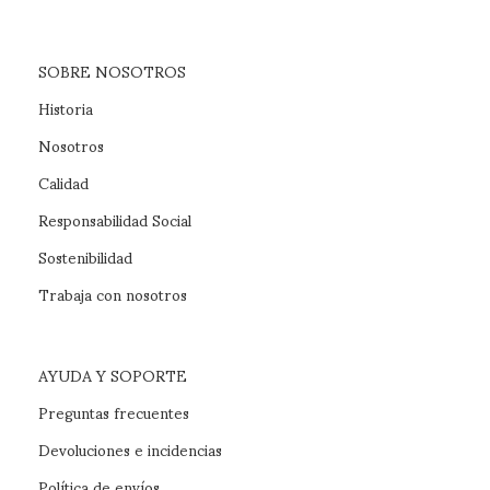
SOBRE NOSOTROS
Historia
Nosotros
Calidad
Responsabilidad Social
Sostenibilidad
Trabaja con nosotros
AYUDA Y SOPORTE
Preguntas frecuentes
Devoluciones e incidencias
Política de envíos