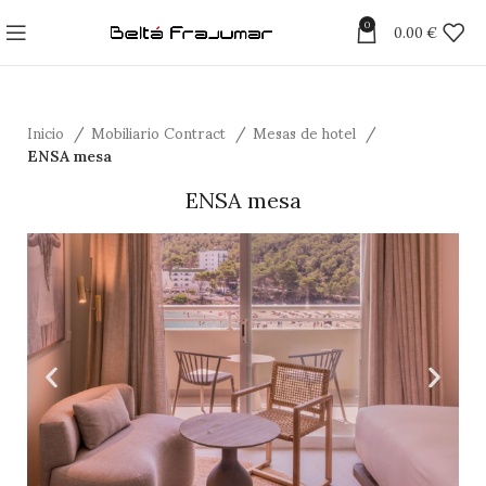
0
0.00
€
Inicio
Mobiliario Contract
Mesas de hotel
ENSA mesa
ENSA mesa