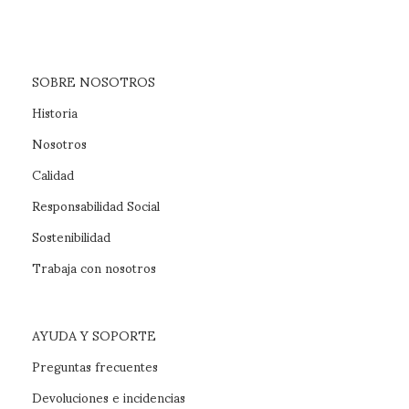
SOBRE NOSOTROS
Historia
Nosotros
Calidad
Responsabilidad Social
Sostenibilidad
Trabaja con nosotros
AYUDA Y SOPORTE
Preguntas frecuentes
Devoluciones e incidencias