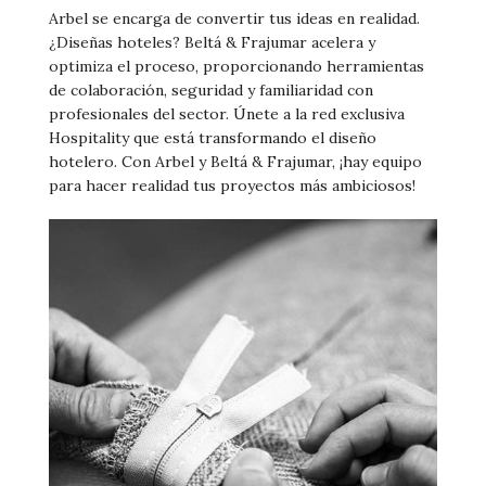
Arbel se encarga de convertir tus ideas en realidad.
¿Diseñas hoteles? Beltá & Frajumar acelera y
optimiza el proceso, proporcionando herramientas
de colaboración, seguridad y familiaridad con
profesionales del sector. Únete a la red exclusiva
Hospitality que está transformando el diseño
hotelero. Con Arbel y Beltá & Frajumar, ¡hay equipo
para hacer realidad tus proyectos más ambiciosos!