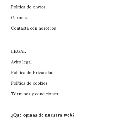
Política de envíos
Garantía
Contacta con nosotros
LEGAL
Aviso legal
Política de Privacidad
Política de cookies
Términos y condiciones
¿Qué opinas de nuestra web?