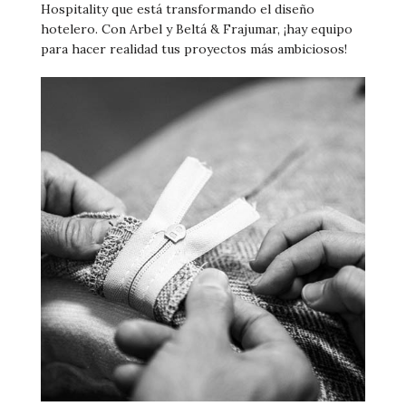
Hospitality que está transformando el diseño
hotelero. Con Arbel y Beltá & Frajumar, ¡hay equipo
para hacer realidad tus proyectos más ambiciosos!