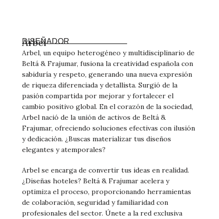
Arbel
DISEÑADOR
Arbel, un equipo heterogéneo y multidisciplinario de
Beltá & Frajumar, fusiona la creatividad española con
sabiduría y respeto, generando una nueva expresión
de riqueza diferenciada y detallista. Surgió de la
pasión compartida por mejorar y fortalecer el
cambio positivo global. En el corazón de la sociedad,
Arbel nació de la unión de activos de Beltá &
Frajumar, ofreciendo soluciones efectivas con ilusión
y dedicación. ¿Buscas materializar tus diseños
elegantes y atemporales?
Arbel se encarga de convertir tus ideas en realidad.
¿Diseñas hoteles? Beltá & Frajumar acelera y
optimiza el proceso, proporcionando herramientas
de colaboración, seguridad y familiaridad con
profesionales del sector. Únete a la red exclusiva