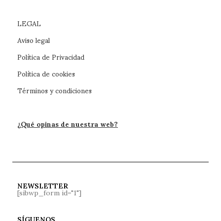
LEGAL
Aviso legal
Política de Privacidad
Política de cookies
Términos y condiciones
¿Qué opinas de nuestra web?
NEWSLETTER
[sibwp_form id="1"]
SÍGUENOS