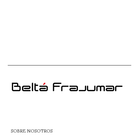
SOBRE NOSOTROS