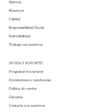
Historia
Nosotros
Calidad
Responsabilidad Social
Sostenibilidad
Trabaja con nosotros
AYUDA Y SOPORTE
Preguntas frecuentes
Devoluciones e incidencias
Política de envíos
Garantía
Contacta con nosotros