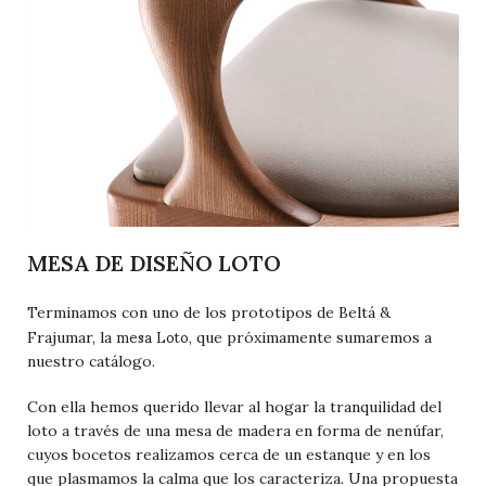
MESA DE DISEÑO LOTO
Terminamos con uno de los prototipos de Beltá &
mesa Loto
Frajumar, la
, que próximamente sumaremos a
nuestro catálogo.
Con ella hemos querido llevar al hogar la tranquilidad del
loto a través de una mesa de madera en forma de nenúfar,
cuyos bocetos realizamos cerca de un estanque y en los
que plasmamos la calma que los caracteriza. Una propuesta