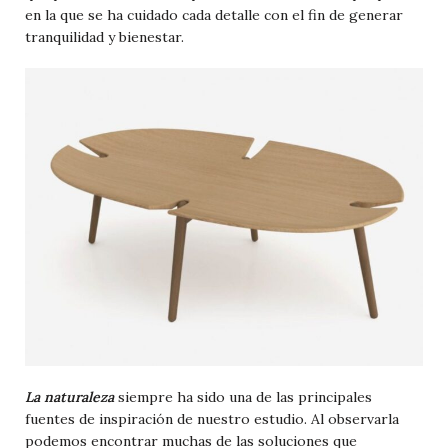
en la que se ha cuidado cada detalle con el fin de generar
tranquilidad y bienestar.
La naturaleza
siempre ha sido una de las principales
fuentes de inspiración de nuestro estudio. Al observarla
podemos encontrar muchas de las soluciones que