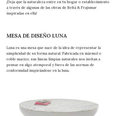
¡Deja que la naturaleza entre en tu hogar o establecimiento
a través de algunas de las obras de Beltá & Frajumar
inspiradas en ella!
MESA DE DISEÑO LUNA
Luna
es una mesa que nace de la idea de representar la
simplicidad de su forma natural. Fabricada en mármol o
roble macizo, sus líneas limpias naturales nos invitan a
pensar en algo atemporal y fuera de las normas de
conformidad inspirándose en la luna.