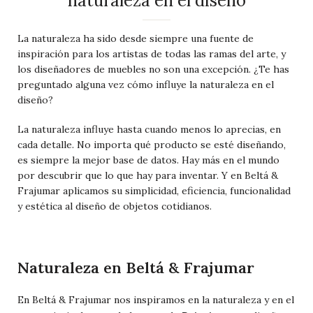
naturaleza en el diseño
La naturaleza ha sido desde siempre una fuente de
inspiración para los artistas de todas las ramas del arte, y
los diseñadores de muebles no son una excepción. ¿Te has
preguntado alguna vez cómo influye la naturaleza en el
diseño?
La naturaleza influye hasta cuando menos lo aprecias, en
cada detalle. No importa qué producto se esté diseñando,
es siempre la mejor base de datos. Hay más en el mundo
por descubrir que lo que hay para inventar. Y en Beltá &
Frajumar aplicamos su simplicidad, eficiencia, funcionalidad
y estética al diseño de objetos cotidianos.
Naturaleza en Beltá & Frajumar
En Beltá & Frajumar nos inspiramos en la naturaleza y en el