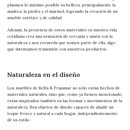
plasmen lo máximo posible su belleza, principalmente la
madera, la piedra y el mármol, logrando la creación de un
mueble estético y de calidad.
Además, la presencia de estos materiales en nuestra vida
cotidiana crea una sensación de cercanía y unión con la
naturaleza y nos recuerda que somos parte de ella, algo
que intentamos transmitir con nuestros productos.
Naturaleza en el diseño
Los muebles de Beltá & Frajumar no sólo están hechos de
materiales naturales, sino que, como ya hemos mencionado,
están inspirados también en las formas y movimientos de la
naturaleza. Son objetos de diseño capaces de añadir un
toque fresco y natural a cada hogar, independientemente
de su estilo.