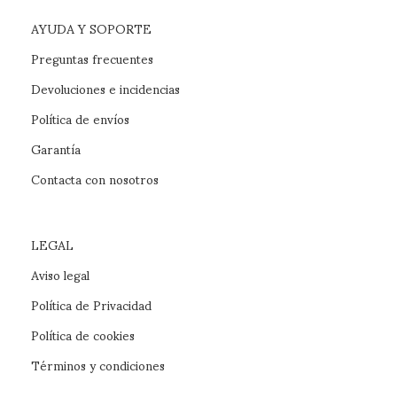
AYUDA Y SOPORTE
Preguntas frecuentes
Devoluciones e incidencias
Política de envíos
Garantía
Contacta con nosotros
LEGAL
Aviso legal
Política de Privacidad
Política de cookies
Términos y condiciones