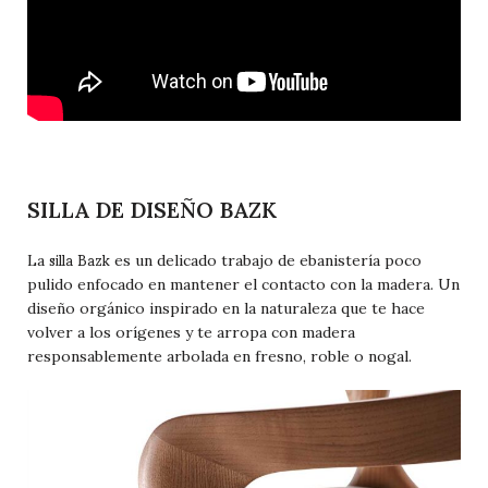
SILLA DE DISEÑO BAZK
silla Bazk
La
es un delicado trabajo de ebanistería poco
pulido enfocado en mantener el contacto con la madera. Un
diseño orgánico inspirado en la naturaleza que te hace
volver a los orígenes y te arropa con madera
responsablemente arbolada en fresno, roble o nogal.