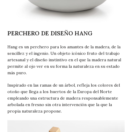
PERCHERO DE DISEÑO HANG
Hang
es un perchero para los amantes de la madera, de la
sencillez y el ingenio. Un objeto icónico fruto del trabajo
artesanal y el diseño instintivo en el que la madera natural
permite al ojo ver en su forma la naturaleza en su estado
más puro.
Inspirado en las ramas de un árbol, refleja los colores del
otoño que llega a los huertos de la Europa del Norte
empleando una estructura de madera responsablemente
arbolada en fresno sin otra intervención que la que la
propia naturaleza propone.