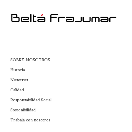
SOBRE NOSOTROS
Historia
Nosotros
Calidad
Responsabilidad Social
Sostenibilidad
Trabaja con nosotros