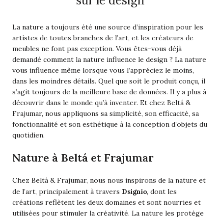
sur le design
La nature a toujours été une source d’inspiration pour les
artistes de toutes branches de l’art, et les créateurs de
meubles ne font pas exception. Vous êtes-vous déjà
demandé comment la nature influence le design ? La nature
vous influence même lorsque vous l’appréciez le moins,
dans les moindres détails. Quel que soit le produit conçu, il
s’agit toujours de la meilleure base de données. Il y a plus à
découvrir dans le monde qu’à inventer. Et chez Beltá &
Frajumar, nous appliquons sa simplicité, son efficacité, sa
fonctionnalité et son esthétique à la conception d’objets du
quotidien.
Nature à Beltá et Frajumar
Chez Beltá & Frajumar, nous nous inspirons de la nature et
Dsignio
de l’art, principalement à travers
, dont les
créations reflètent les deux domaines et sont nourries et
utilisées pour stimuler la créativité. La nature les protège