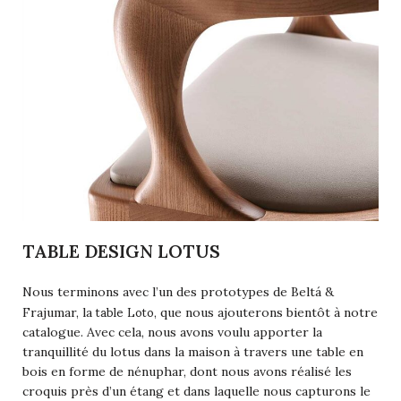
TABLE DESIGN LOTUS
Nous terminons avec l’un des prototypes de Beltá &
table Loto
Frajumar, la
, que nous ajouterons bientôt à notre
catalogue. Avec cela, nous avons voulu apporter la
tranquillité du lotus dans la maison à travers une table en
bois en forme de nénuphar, dont nous avons réalisé les
croquis près d’un étang et dans laquelle nous capturons le