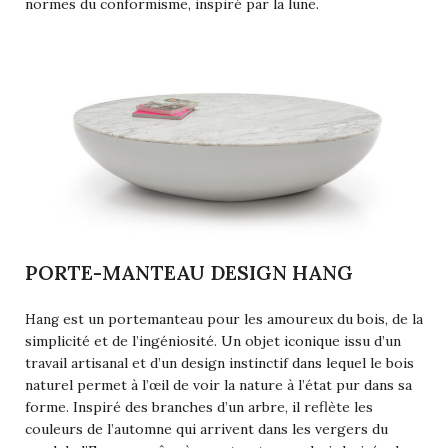
normes du conformisme, inspiré par la lune.
PORTE-MANTEAU DESIGN HANG
Hang
est un portemanteau pour les amoureux du bois, de la
simplicité et de l’ingéniosité. Un objet iconique issu d’un
travail artisanal et d’un design instinctif dans lequel le bois
naturel permet à l’œil de voir la nature à l’état pur dans sa
forme. Inspiré des branches d’un arbre, il reflète les
couleurs de l’automne qui arrivent dans les vergers du