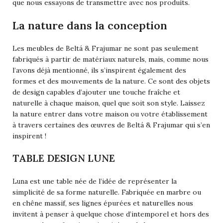
que nous essayons de transmettre avec nos produits.
La nature dans la conception
Les meubles de Beltá & Frajumar ne sont pas seulement
fabriqués à partir de matériaux naturels, mais, comme nous
l’avons déjà mentionné, ils s’inspirent également des
formes et des mouvements de la nature. Ce sont des objets
de design capables d’ajouter une touche fraîche et
naturelle à chaque maison, quel que soit son style. Laissez
la nature entrer dans votre maison ou votre établissement
à travers certaines des œuvres de Beltá & Frajumar qui s’en
inspirent !
TABLE DESIGN LUNE
Luna
est une table née de l’idée de représenter la
simplicité de sa forme naturelle. Fabriquée en marbre ou
en chêne massif, ses lignes épurées et naturelles nous
invitent à penser à quelque chose d’intemporel et hors des