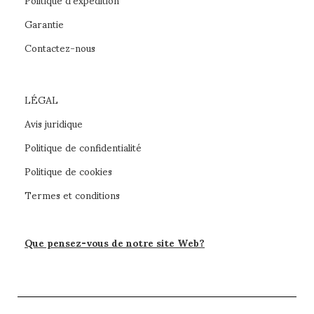
Garantie
Contactez-nous
LÉGAL
Avis juridique
Politique de confidentialité
Politique de cookies
Termes et conditions
Que pensez-vous de notre site Web?