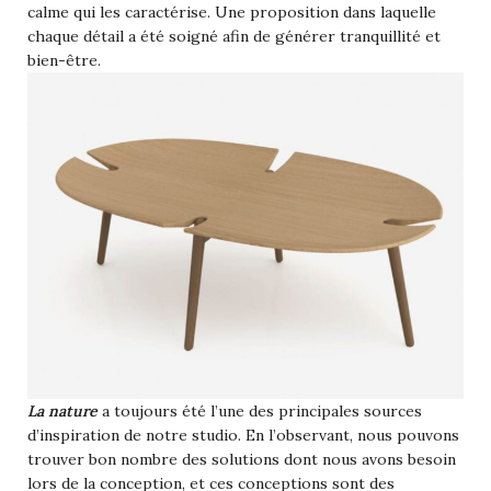
calme qui les caractérise. Une proposition dans laquelle
chaque détail a été soigné afin de générer tranquillité et
bien-être.
La nature
a toujours été l’une des principales sources
d’inspiration de notre studio. En l’observant, nous pouvons
trouver bon nombre des solutions dont nous avons besoin
lors de la conception, et ces conceptions sont des