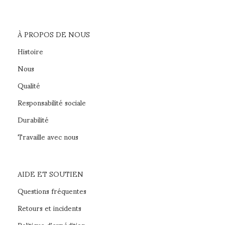
À PROPOS DE NOUS
Histoire
Nous
Qualité
Responsabilité sociale
Durabilité
Travaille avec nous
AIDE ET SOUTIEN
Questions fréquentes
Retours et incidents
Politique d'expédition