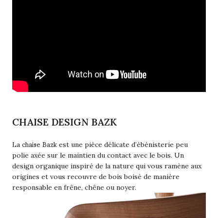
CHAISE DESIGN BAZK
chaise Bazk
La
est une pièce délicate d’ébénisterie peu
polie axée sur le maintien du contact avec le bois. Un
design organique inspiré de la nature qui vous ramène aux
origines et vous recouvre de bois boisé de manière
responsable en frêne, chêne ou noyer.