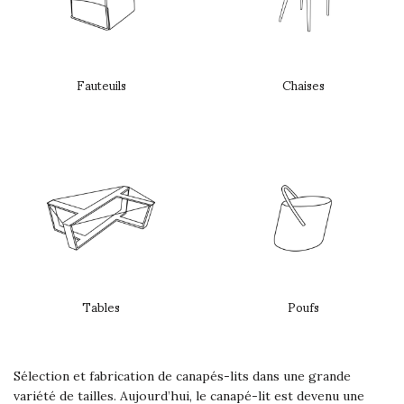
Fauteuils
Chaises
Tables
Poufs
Sélection et fabrication de canapés-lits dans une grande
variété de tailles. Aujourd’hui, le canapé-lit est devenu une