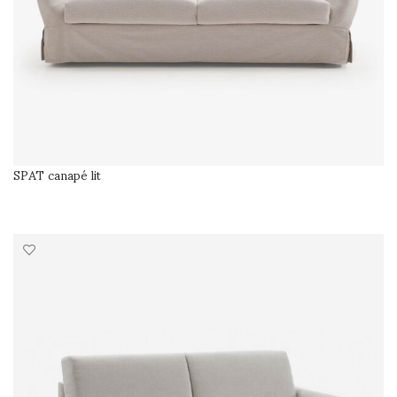
SPAT canapé lit
SÉLECTIONNER LES OPTIONS