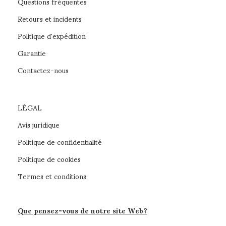
Questions fréquentes
Retours et incidents
Politique d'expédition
Garantie
Contactez-nous
LÉGAL
Avis juridique
Politique de confidentialité
Politique de cookies
Termes et conditions
Que pensez-vous de notre site Web?