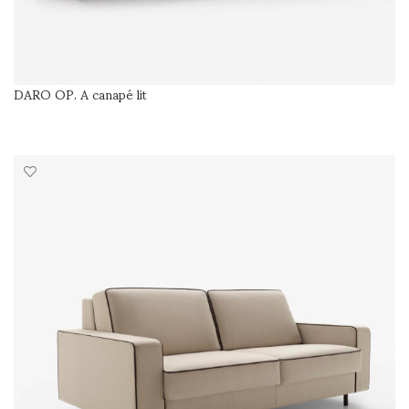
DARO OP. A canapé lit
SÉLECTIONNER LES OPTIONS