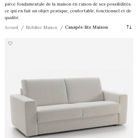
pièce fondamentale de la maison en raison de ses possibilités,
ce qui en fait un objet pratique, confortable, fonctionnel et de
qualité.
Accueil
Mobilier Maison
Canapés-lits Maison