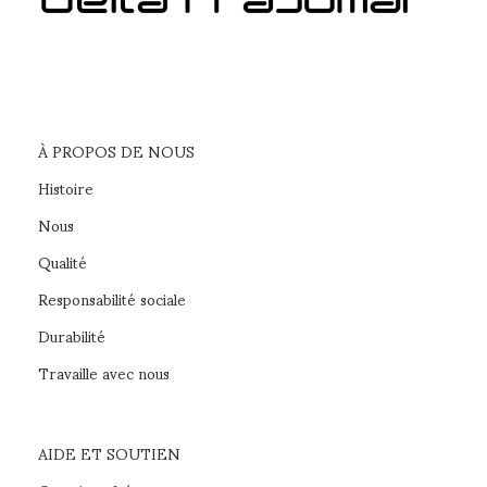
À PROPOS DE NOUS
Histoire
Nous
Qualité
Responsabilité sociale
Durabilité
Travaille avec nous
AIDE ET SOUTIEN