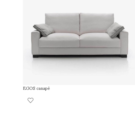
EGOS canapé