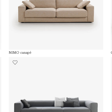
NIMO canapé