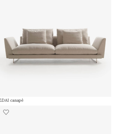
EDAI canapé