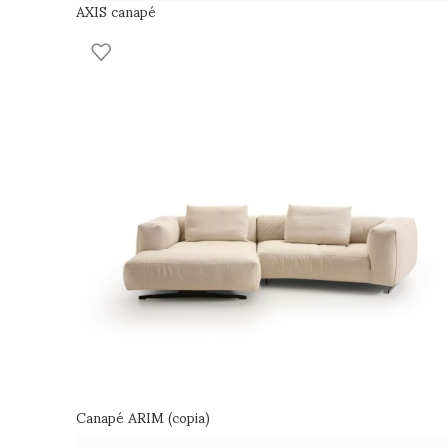
AXIS canapé
Canapé ARIM (copia)