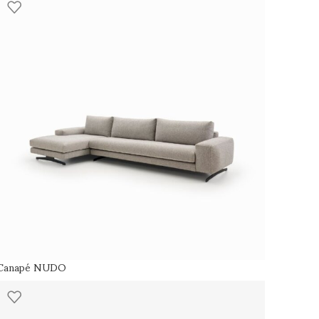
Canapé NUDO