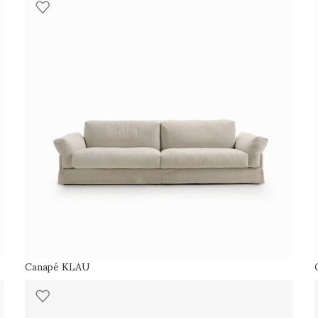
Canapé KLAU