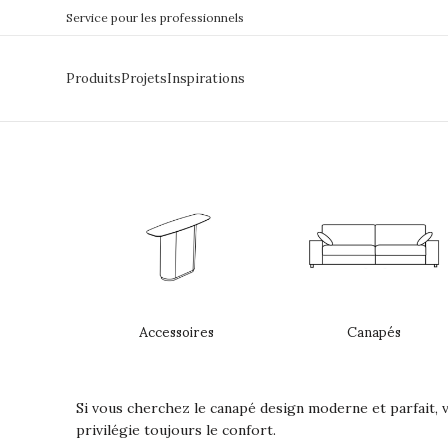
Service pour les professionnels
Produits
Projets
Inspirations
Accessoires
Canapés
Si vous cherchez le canapé design moderne et parfait, v
privilégie toujours le confort.