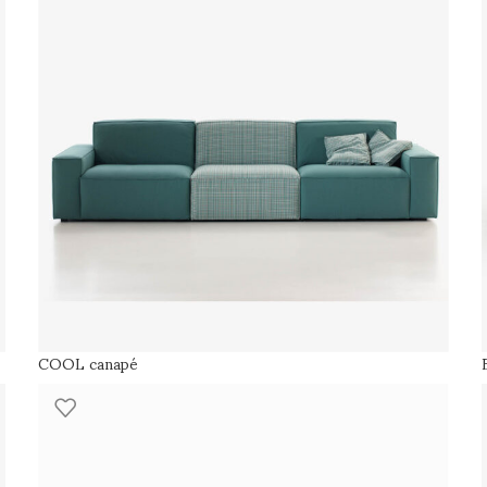
COOL canapé