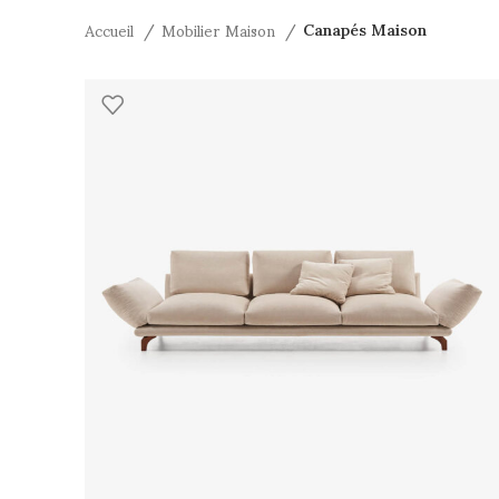
Accueil
Mobilier Maison
Canapés Maison