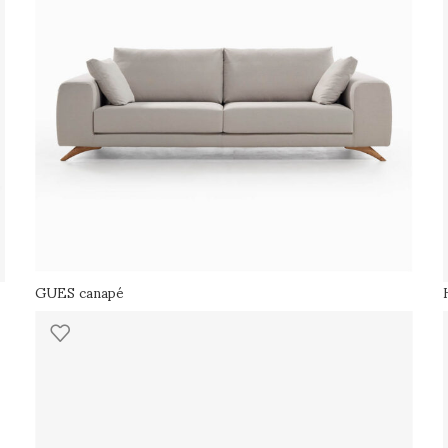
GUES canapé