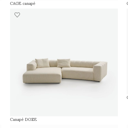
CAGE canapé
Canapé DOZE