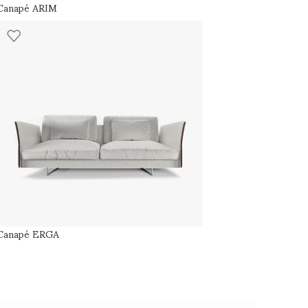
Canapé ARIM
Canapé ERGA