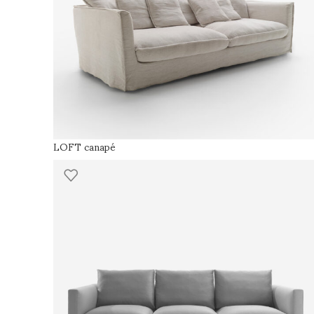
LOFT canapé