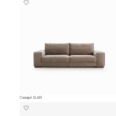
Canapé ILAH