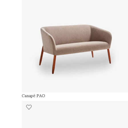
Canapé PAO