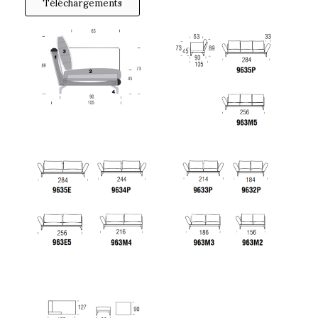
Téléchargements