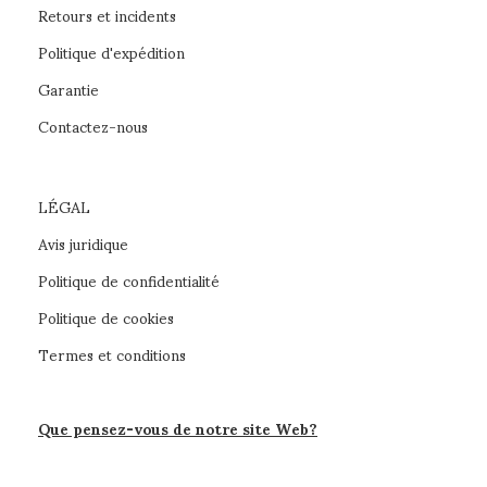
Retours et incidents
Politique d'expédition
Garantie
Contactez-nous
LÉGAL
Avis juridique
Politique de confidentialité
Politique de cookies
Termes et conditions
Que pensez-vous de notre site Web?