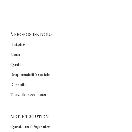
À PROPOS DE NOUS
Histoire
Nous
Qualité
Responsabilité sociale
Durabilité
Travaille avec nous
AIDE ET SOUTIEN
Questions fréquentes