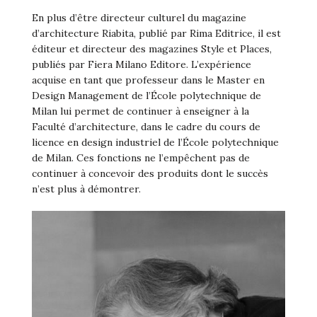
En plus d’être directeur culturel du magazine
d’architecture Riabita, publié par Rima Editrice, il est
éditeur et directeur des magazines Style et Places,
publiés par Fiera Milano Editore. L’expérience
acquise en tant que professeur dans le Master en
Design Management de l’École polytechnique de
Milan lui permet de continuer à enseigner à la
Faculté d’architecture, dans le cadre du cours de
licence en design industriel de l’École polytechnique
de Milan. Ces fonctions ne l’empêchent pas de
continuer à concevoir des produits dont le succès
n’est plus à démontrer.