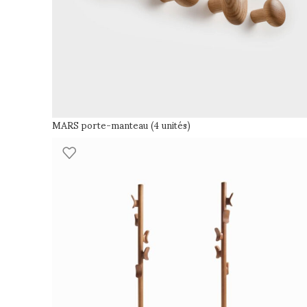
MARS porte-manteau (4 unités)