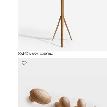
HANG porte-manteau