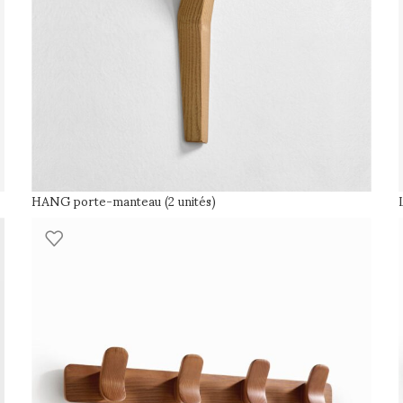
HANG porte-manteau (2 unités)