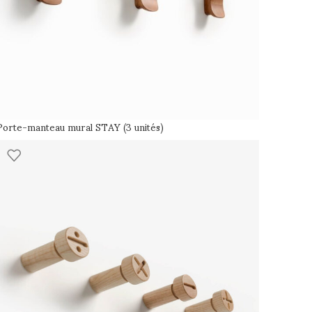
Porte-manteau mural STAY (3 unités)