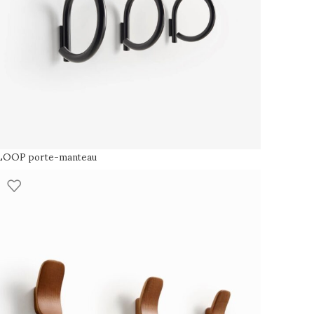
LOOP porte-manteau