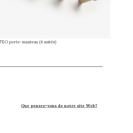
TEO porte-manteau (4 unités)
Que pensez-vous de notre site Web?