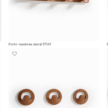
Porte-manteau mural STAY