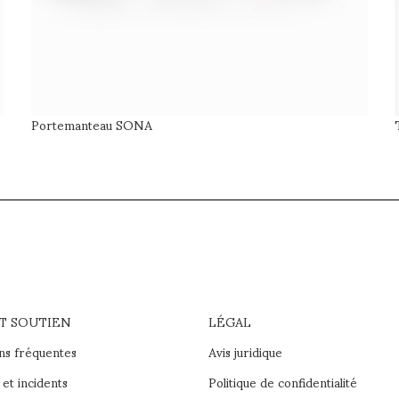
Portemanteau SONA
ET SOUTIEN
LÉGAL
ns fréquentes
Avis juridique
et incidents
Politique de confidentialité