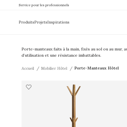
Service pour les professionnels
Produits
Projets
Inspirations
Porte-manteaux faits à la main, fixés au sol ou au mur, a
d’utilisation et une résistance imbattables.
Accueil
Mobilier Hôtel
Porte-Manteaux Hôtel