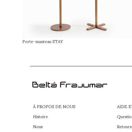
Porte-manteau STAY
À PROPOS DE NOUS
AIDE 
Histoire
Questio
Nous
Retours 