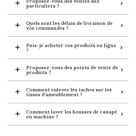
Proposez-vous des ventes aux
particuliers ?
Quels sont les délais de livraison de
vos commandes ?
Puis-je acheter vos produits en ligne
?
Proposez-vous des points de vente de
produits ?
Comment enlever les taches sur les
tissus d'ameublement ?
Comment laver les housses de canapé
en machine ?