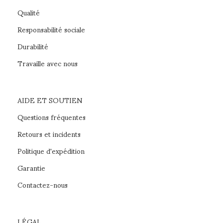
Qualité
Responsabilité sociale
Durabilité
Travaille avec nous
AIDE ET SOUTIEN
Questions fréquentes
Retours et incidents
Politique d'expédition
Garantie
Contactez-nous
LÉGAL