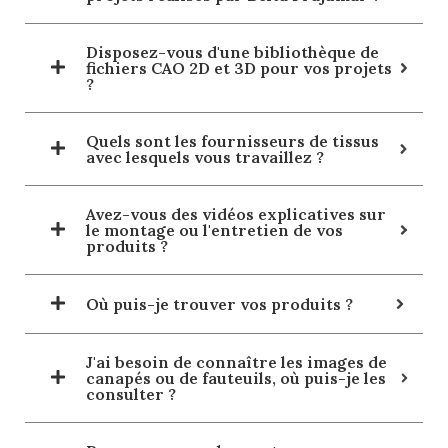
Disposez-vous d'une bibliothèque de
fichiers CAO 2D et 3D pour vos projets
?
Quels sont les fournisseurs de tissus
avec lesquels vous travaillez ?
Avez-vous des vidéos explicatives sur
le montage ou l'entretien de vos
produits ?
Où puis-je trouver vos produits ?
J'ai besoin de connaître les images de
canapés ou de fauteuils, où puis-je les
consulter ?