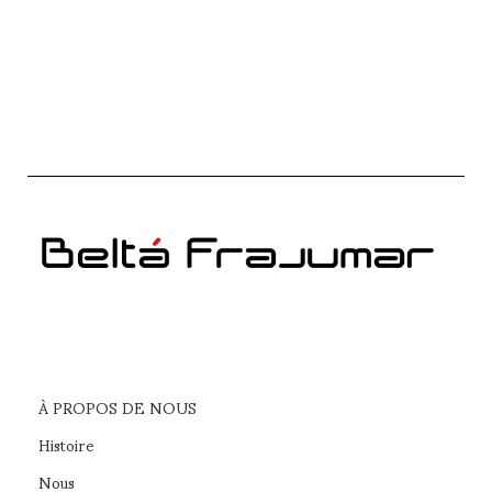
À PROPOS DE NOUS
Histoire
Nous