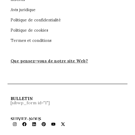
Avis juridique
Politique de confidentialité
Politique de cookies
Termes et conditions
Que pensez-vous de notre site Web?
BULLETIN
[sibwp_form id="1"]
SUIVEZ-NOUS