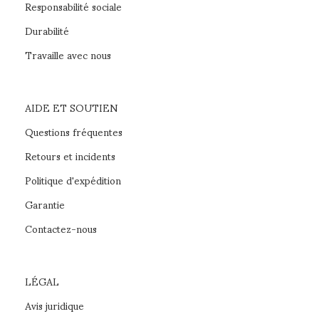
Responsabilité sociale
Durabilité
Travaille avec nous
AIDE ET SOUTIEN
Questions fréquentes
Retours et incidents
Politique d'expédition
Garantie
Contactez-nous
LÉGAL
Avis juridique