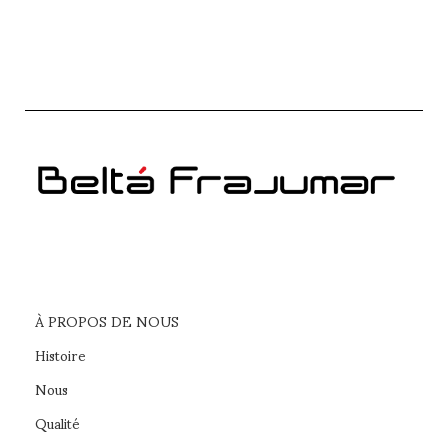
À PROPOS DE NOUS
Histoire
Nous
Qualité