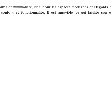
ux » et minimaliste, idéal pour les espaces modernes et élégants. 
 confort et fonctionnalité. Il est amovible, ce qui facilite son