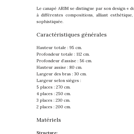
Le canapé ARIM se distingue par son design « do
à différentes compositions, alliant esthétique,
sophistiquée.
Caractéristiques générales
Hauteur totale : 95 cm.
Profondeur totale : 112 cm.
Profondeur d’assise : 56 cm.
Hauteur assise : 80 cm.
Largeur des bras : 30 cm.
Largeur selon sièges :
5 places : 270 cm.
4 places : 250 cm.
3 places : 230 cm.
2 places : 200 cm.
Matériels
Structure: