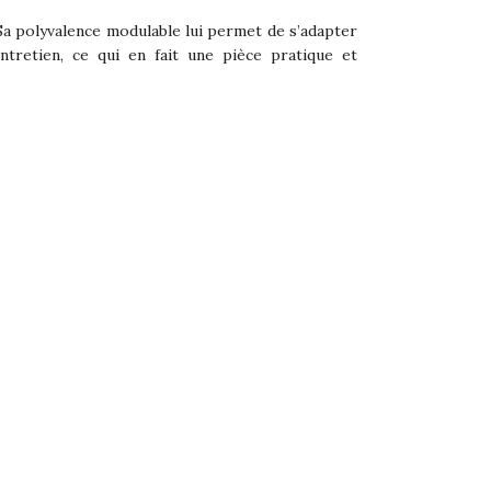
Sa polyvalence modulable lui permet de s’adapter
 entretien, ce qui en fait une pièce pratique et