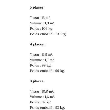
5 places :
Tissu : 13 m².
Volume : 1,9 m³.
Poids : 106 kg.
Poids emballé : 107 kg.
4 places :
Tissu : 11,9 m².
Volume : 1,7 m³.
Poids : 99 kg.
Poids emballé : 99 kg.
3 places :
Tissu : 10,8 m².
Volume : 1,6 m³.
Poids : 92 kg.
Poids emballé : 93 kg.