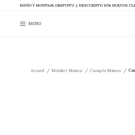
ENVÍO Y MONTAJE GRATUITO | DESCUENTO 10% NUEVOS CL
MENU
Accueil
Mobilier Maison
Canapés Maison
Ca