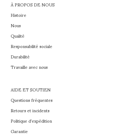
À PROPOS DE NOUS
Histoire
Nous
Qualité
Responsabilité sociale
Durabilité
Travaille avec nous
AIDE ET SOUTIEN
Questions fréquentes
Retours et incidents
Politique d'expédition
Garantie