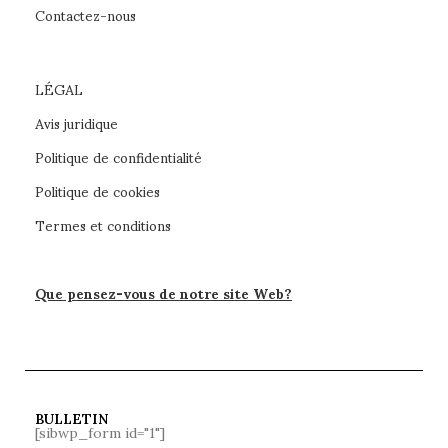
Contactez-nous
LÉGAL
Avis juridique
Politique de confidentialité
Politique de cookies
Termes et conditions
Que pensez-vous de notre site Web?
BULLETIN
[sibwp_form id="1"]