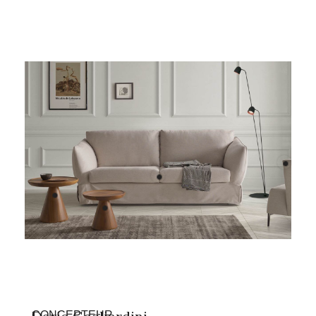
CONCEPTEUR