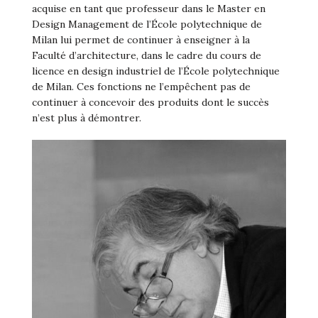
acquise en tant que professeur dans le Master en
Design Management de l’École polytechnique de
Milan lui permet de continuer à enseigner à la
Faculté d’architecture, dans le cadre du cours de
licence en design industriel de l’École polytechnique
de Milan. Ces fonctions ne l’empêchent pas de
continuer à concevoir des produits dont le succès
n’est plus à démontrer.