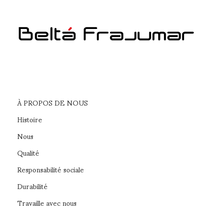
À PROPOS DE NOUS
Histoire
Nous
Qualité
Responsabilité sociale
Durabilité
Travaille avec nous