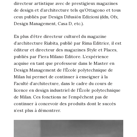
directeur artistique avec de prestigieux magazines
de design et d’architecture tels qu’Ottagono et tous
ceux publiés par Design Difusión Edizioni (ddn, Ofx,
Design Management, Casa D, etc.).
En plus d’être directeur culturel du magazine
d’architecture Riabita, publié par Rima Editrice, il est
éditeur et directeur des magazines Style et Places,
publiés par Fiera Milano Editore. L’expérience
acquise en tant que professeur dans le Master en
Design Management de l’École polytechnique de
Milan lui permet de continuer à enseigner à la
Faculté d’architecture, dans le cadre du cours de
licence en design industriel de l’École polytechnique
de Milan. Ces fonctions ne l’empêchent pas de
continuer à concevoir des produits dont le succès
n’est plus à démontrer.