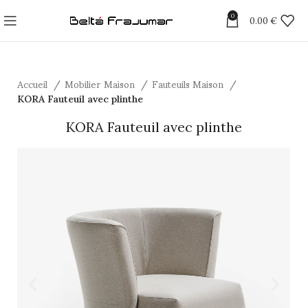
0
0.00
€
Accueil
Mobilier Maison
Fauteuils Maison
KORA Fauteuil avec plinthe
KORA Fauteuil avec plinthe