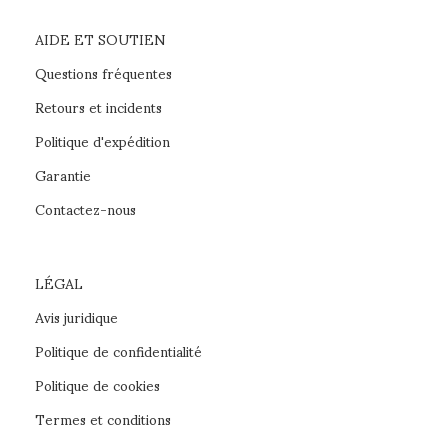
AIDE ET SOUTIEN
Questions fréquentes
Retours et incidents
Politique d'expédition
Garantie
Contactez-nous
LÉGAL
Avis juridique
Politique de confidentialité
Politique de cookies
Termes et conditions