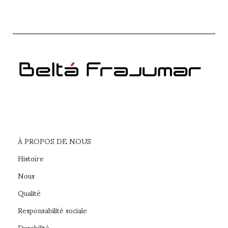
À PROPOS DE NOUS
Histoire
Nous
Qualité
Responsabilité sociale
Durabilité