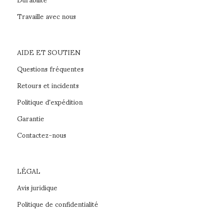
Travaille avec nous
AIDE ET SOUTIEN
Questions fréquentes
Retours et incidents
Politique d'expédition
Garantie
Contactez-nous
LÉGAL
Avis juridique
Politique de confidentialité