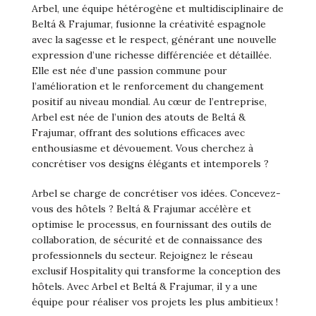
Arbel, une équipe hétérogène et multidisciplinaire de
Beltá & Frajumar, fusionne la créativité espagnole
avec la sagesse et le respect, générant une nouvelle
expression d’une richesse différenciée et détaillée.
Elle est née d’une passion commune pour
l’amélioration et le renforcement du changement
positif au niveau mondial. Au cœur de l’entreprise,
Arbel est née de l’union des atouts de Beltá &
Frajumar, offrant des solutions efficaces avec
enthousiasme et dévouement. Vous cherchez à
concrétiser vos designs élégants et intemporels ?
Arbel se charge de concrétiser vos idées. Concevez-
vous des hôtels ? Beltá & Frajumar accélère et
optimise le processus, en fournissant des outils de
collaboration, de sécurité et de connaissance des
professionnels du secteur. Rejoignez le réseau
exclusif Hospitality qui transforme la conception des
hôtels. Avec Arbel et Beltá & Frajumar, il y a une
équipe pour réaliser vos projets les plus ambitieux !