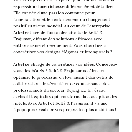
expression d’une richesse différenciée et détaillée.
Elle est née d’une passion commune pour
l’amélioration et le renforcement du changement
positif au niveau mondial. Au cœur de l’entreprise,
Arbel est née de l’union des atouts de Beltá &
Frajumar, offrant des solutions efficaces avec
enthousiasme et dévouement. Vous cherchez à
concrétiser vos designs élégants et intemporels ?
Arbel se charge de concrétiser vos idées. Concevez-
vous des hôtels ? Beltá & Frajumar accélère et
optimise le processus, en fournissant des outils de
collaboration, de sécurité et de connaissance des
professionnels du secteur. Rejoignez le réseau
exclusif Hospitality qui transforme la conception des
hôtels. Avec Arbel et Beltá & Frajumar, il y a une
équipe pour réaliser vos projets les plus ambitieux !