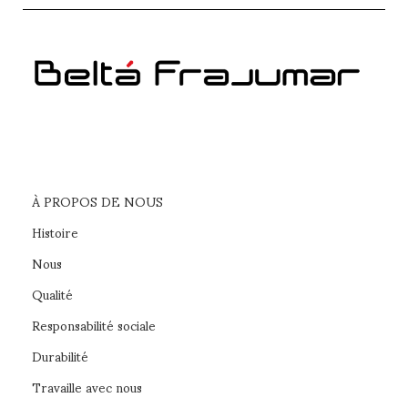
À PROPOS DE NOUS
Histoire
Nous
Qualité
Responsabilité sociale
Durabilité
Travaille avec nous