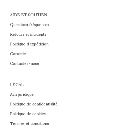
AIDE ET SOUTIEN
Questions fréquentes
Retours et incidents
Politique d'expédition
Garantie
Contactez-nous
LÉGAL
Avis juridique
Politique de confidentialité
Politique de cookies
Termes et conditions