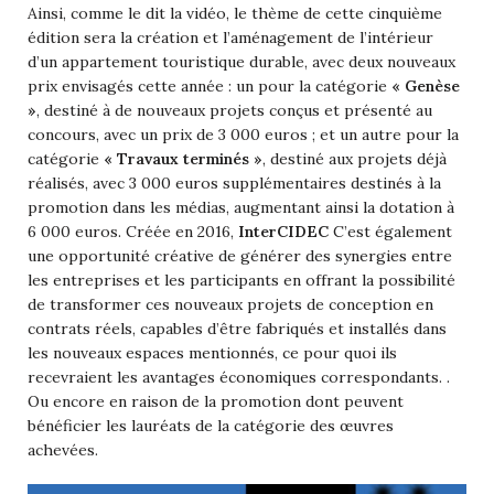
Ainsi, comme le dit la vidéo, le thème de cette cinquième
édition sera la création et l’aménagement de l’intérieur
d’un appartement touristique durable, avec deux nouveaux
prix envisagés cette année : un pour la catégorie
« Genèse
»
, destiné à de nouveaux projets conçus et présenté au
concours, avec un prix de 3 000 euros ; et un autre pour la
catégorie
« Travaux terminés »
, destiné aux projets déjà
réalisés, avec 3 000 euros supplémentaires destinés à la
promotion dans les médias, augmentant ainsi la dotation à
6 000 euros.
Créée en 2016
,
InterCIDEC
C’est également
une opportunité créative de générer des synergies entre
les entreprises et les participants en offrant la possibilité
de transformer ces nouveaux projets de conception en
contrats réels, capables d’être fabriqués et installés dans
les nouveaux espaces mentionnés, ce pour quoi ils
recevraient les avantages économiques correspondants. .
Ou encore en raison de la promotion dont peuvent
bénéficier les lauréats de la catégorie des œuvres
achevées.