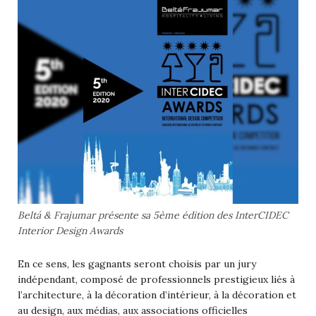
Beltá & Frajumar présente sa 5ème édition des InterCIDEC
Interior Design Awards
En ce sens, les gagnants seront choisis par un jury
indépendant, composé de professionnels prestigieux liés à
l’architecture, à la décoration d’intérieur, à la décoration et
au design, aux médias, aux associations officielles