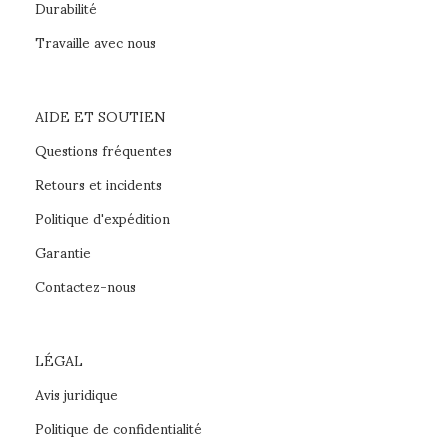
Durabilité
Travaille avec nous
AIDE ET SOUTIEN
Questions fréquentes
Retours et incidents
Politique d'expédition
Garantie
Contactez-nous
LÉGAL
Avis juridique
Politique de confidentialité