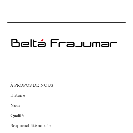
À PROPOS DE NOUS
Histoire
Nous
Qualité
Responsabilité sociale