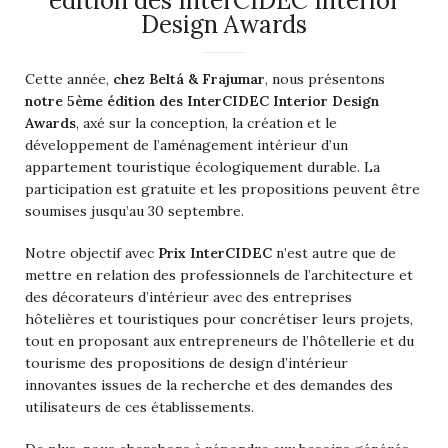
édition des InterCIDEC Interior
Design Awards
Cette année
,
chez Beltá & Frajumar
,
nous présentons
notre 5ème édition des InterCIDEC Interior Design
Awards
, axé sur la conception, la création et le
développement de l’aménagement intérieur d’un
appartement touristique écologiquement durable. La
participation est gratuite et les propositions peuvent être
soumises jusqu’au 30 septembre.
Notre objectif avec
Prix ​​InterCIDEC
n’est autre que de
mettre en relation des professionnels de l’architecture et
des décorateurs d’intérieur avec des entreprises
hôtelières et touristiques pour concrétiser leurs projets,
tout en proposant aux entrepreneurs de l’hôtellerie et du
tourisme des propositions de design d’intérieur
innovantes issues de la recherche et des demandes des
utilisateurs de ces établissements.