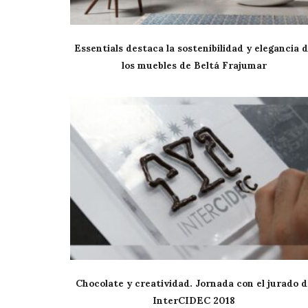
Essentials destaca la sostenibilidad y elegancia 
los muebles de Beltá Frajumar
Chocolate y creatividad. Jornada con el jurado d
InterCIDEC 2018