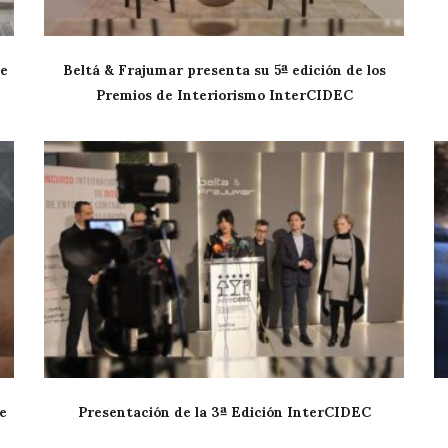
de
Beltá & Frajumar presenta su 5ª edición de los
Premios de Interiorismo InterCIDEC
e
Presentación de la 3ª Edición InterCIDEC