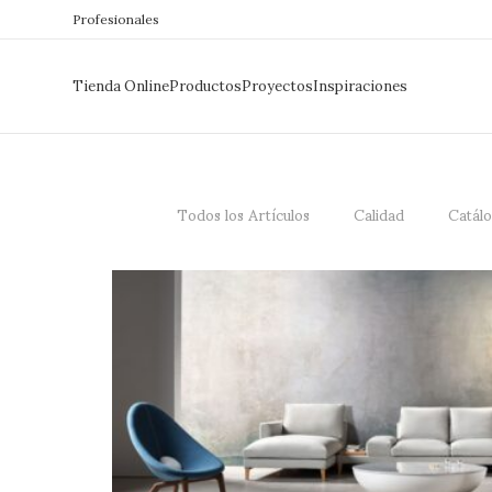
Profesionales
Tienda Online
Productos
Proyectos
Inspiraciones
Todos los Artículos
Calidad
Catál