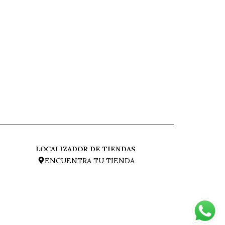
LOCALIZADOR DE TIENDAS
ENCUENTRA TU TIENDA