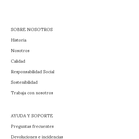
SOBRE NOSOTROS
Historia
Nosotros
Calidad
Responsabilidad Social
Sostenibilidad
Trabaja con nosotros
AYUDA Y SOPORTE
Preguntas frecuentes
Devoluciones e incidencias