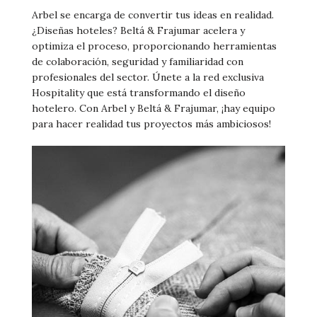
Arbel se encarga de convertir tus ideas en realidad.
¿Diseñas hoteles? Beltá & Frajumar acelera y
optimiza el proceso, proporcionando herramientas
de colaboración, seguridad y familiaridad con
profesionales del sector. Únete a la red exclusiva
Hospitality que está transformando el diseño
hotelero. Con Arbel y Beltá & Frajumar, ¡hay equipo
para hacer realidad tus proyectos más ambiciosos!