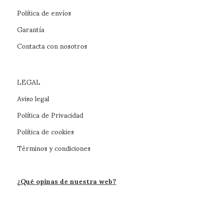
Política de envíos
Garantía
Contacta con nosotros
LEGAL
Aviso legal
Política de Privacidad
Política de cookies
Términos y condiciones
¿Qué opinas de nuestra web?