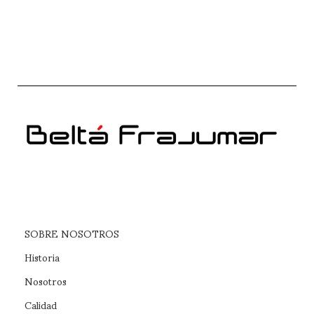
SOBRE NOSOTROS
Historia
Nosotros
Calidad