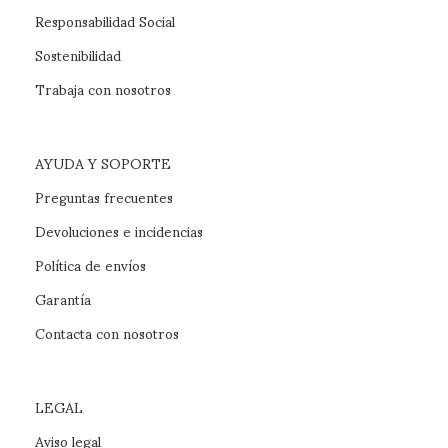
Responsabilidad Social
Sostenibilidad
Trabaja con nosotros
AYUDA Y SOPORTE
Preguntas frecuentes
Devoluciones e incidencias
Política de envíos
Garantía
Contacta con nosotros
LEGAL
Aviso legal