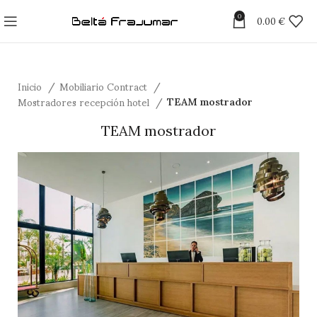
0
0.00
€
Inicio
Mobiliario Contract
Mostradores recepción hotel
TEAM mostrador
TEAM mostrador