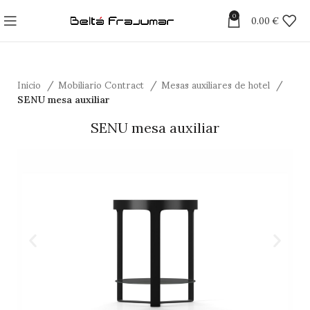
0
0.00
€
Inicio
Mobiliario Contract
Mesas auxiliares de hotel
SENU mesa auxiliar
SENU mesa auxiliar