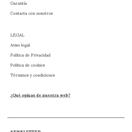
Garantía
Contacta con nosotros
LEGAL
Aviso legal
Política de Privacidad
Política de cookies
Términos y condiciones
¿Qué opinas de nuestra web?