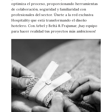
optimiza el proceso, proporcionando herramientas
de colaboración, seguridad y familiaridad con
profesionales del sector. Únete a la red exclusiva
Hospitality que está transformando el diseño
hotelero. Con Arbel y Beltá & Frajumar, ¡hay equipo
para hacer realidad tus proyectos más ambiciosos!