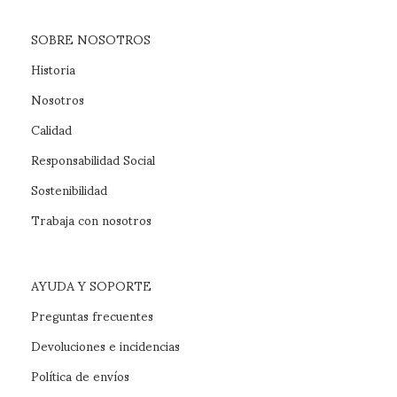
SOBRE NOSOTROS
Historia
Nosotros
Calidad
Responsabilidad Social
Sostenibilidad
Trabaja con nosotros
AYUDA Y SOPORTE
Preguntas frecuentes
Devoluciones e incidencias
Política de envíos