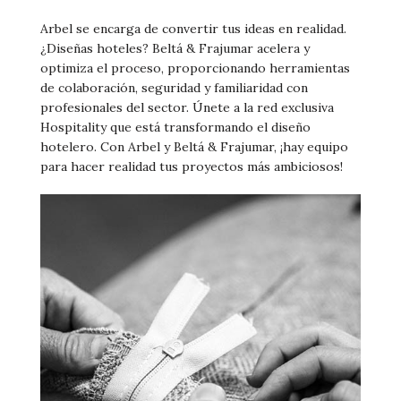
Arbel se encarga de convertir tus ideas en realidad.
¿Diseñas hoteles? Beltá & Frajumar acelera y
optimiza el proceso, proporcionando herramientas
de colaboración, seguridad y familiaridad con
profesionales del sector. Únete a la red exclusiva
Hospitality que está transformando el diseño
hotelero. Con Arbel y Beltá & Frajumar, ¡hay equipo
para hacer realidad tus proyectos más ambiciosos!