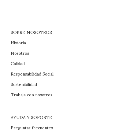
SOBRE NOSOTROS
Historia
Nosotros
Calidad
Responsabilidad Social
Sostenibilidad
Trabaja con nosotros
AYUDA Y SOPORTE
Preguntas frecuentes