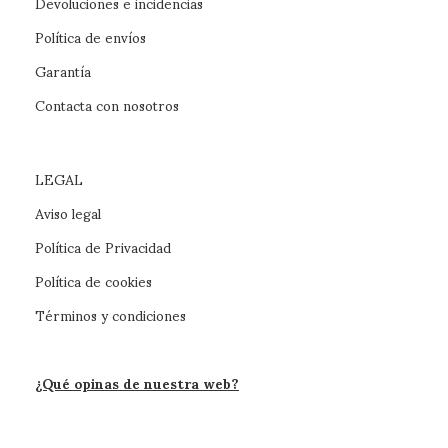
Devoluciones e incidencias
Política de envíos
Garantía
Contacta con nosotros
LEGAL
Aviso legal
Política de Privacidad
Política de cookies
Términos y condiciones
¿Qué opinas de nuestra web?