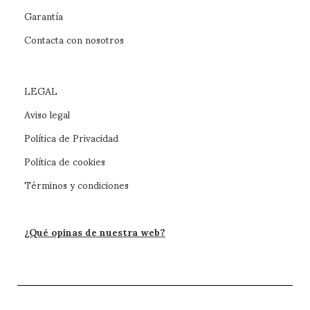
Garantía
Contacta con nosotros
LEGAL
Aviso legal
Política de Privacidad
Política de cookies
Términos y condiciones
¿Qué opinas de nuestra web?