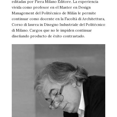
editadas por Fiera Milano Editore. La experiencia
vivida como profesor en el Master en Design
Management del Politécnico de Milán le permite
continuar como docente en la Facoltà di Architettura,
Corso di laurea in Disegno Industriale del Politécnico
di Milano. Cargos que no le impiden continuar
diseñando producto de éxito contrastado.