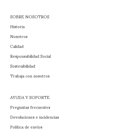
SOBRE NOSOTROS
Historia
Nosotros
Calidad
Responsabilidad Social
Sostenibilidad
Trabaja con nosotros
AYUDA Y SOPORTE
Preguntas frecuentes
Devoluciones e incidencias
Política de envíos