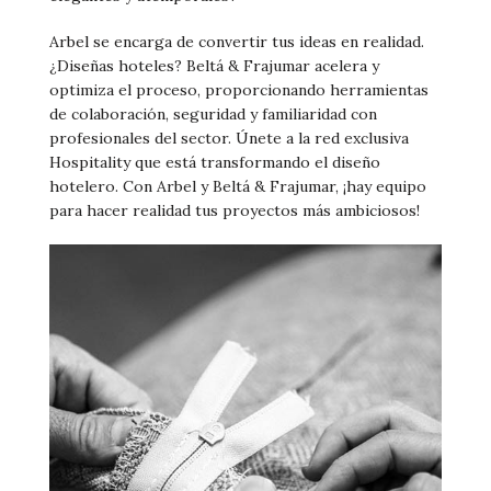
Arbel se encarga de convertir tus ideas en realidad.
¿Diseñas hoteles? Beltá & Frajumar acelera y
optimiza el proceso, proporcionando herramientas
de colaboración, seguridad y familiaridad con
profesionales del sector. Únete a la red exclusiva
Hospitality que está transformando el diseño
hotelero. Con Arbel y Beltá & Frajumar, ¡hay equipo
para hacer realidad tus proyectos más ambiciosos!