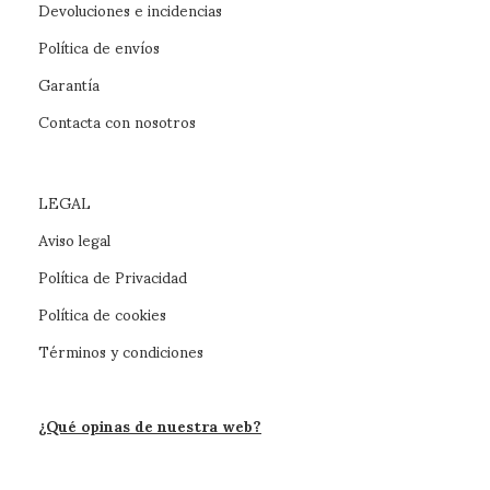
Devoluciones e incidencias
Política de envíos
Garantía
Contacta con nosotros
LEGAL
Aviso legal
Política de Privacidad
Política de cookies
Términos y condiciones
¿Qué opinas de nuestra web?