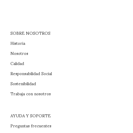
SOBRE NOSOTROS
Historia
Nosotros
Calidad
Responsabilidad Social
Sostenibilidad
Trabaja con nosotros
AYUDA Y SOPORTE
Preguntas frecuentes