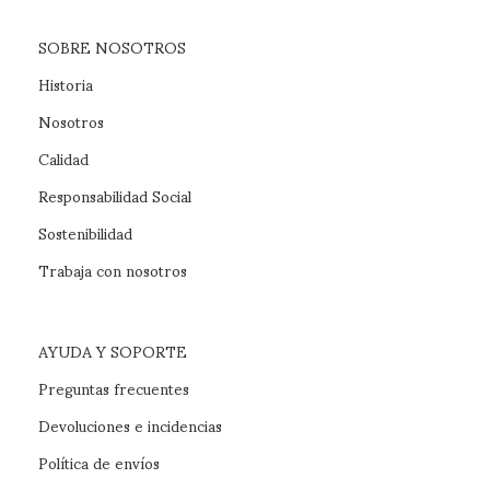
SOBRE NOSOTROS
Historia
Nosotros
Calidad
Responsabilidad Social
Sostenibilidad
Trabaja con nosotros
AYUDA Y SOPORTE
Preguntas frecuentes
Devoluciones e incidencias
Política de envíos