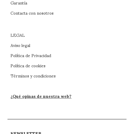
Garantía
Contacta con nosotros
LEGAL
Aviso legal
Política de Privacidad
Política de cookies
Términos y condiciones
¿Qué opinas de nuestra web?
NEWSLETTER