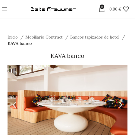
0
0.00
€
Inicio
Mobiliario Contract
Bancos tapizados de hotel
KAVA banco
KAVA banco