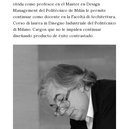
vivida como profesor en el Master en Design
Management del Politécnico de Milán le permite
continuar como docente en la Facoltà di Architettura,
Corso di laurea in Disegno Industriale del Politécnico
di Milano. Cargos que no le impiden continuar
diseñando producto de éxito contrastado.